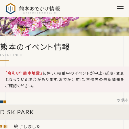
熊本おでかけ情報
熊本のイベント情報
「令和8年熊本地震」
に伴い、掲載中のイベントが中止・延期・変更
となっている場合があります。おでかけ前に、主催者の最新情報を
ご確認ください。
水俣市
DISK PARK
終了しました