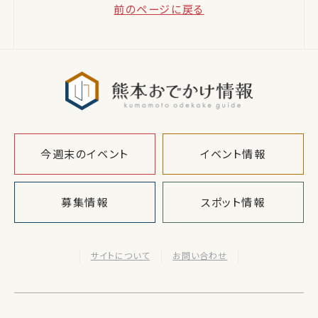
前のページに戻る
熊本おでか
今週末のイベント
イベント情報
募集情報
スポット情報
サイトについて
お問い合わせ