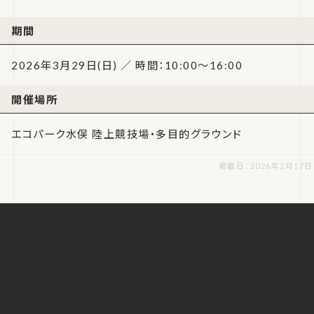
期間
2026年3月29日(日) ／ 時間：10:00～16:00
開催場所
エコパーク水俣 陸上競技場・多目的グラウンド
掲載日：2026年2月17日