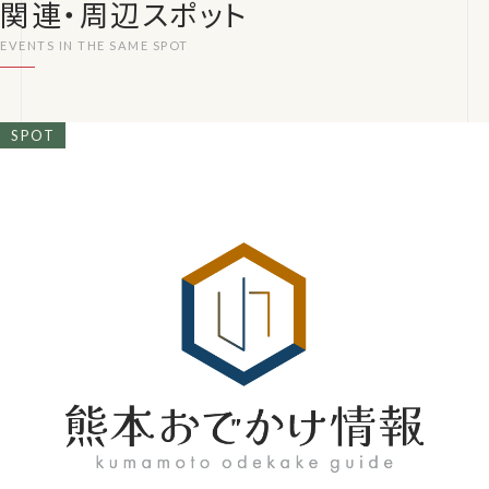
関連・周辺スポット