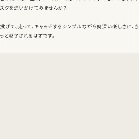
スクを追いかけてみませんか？
投げて、走って、キャッチするシンプルながら奥深い楽しさに、き
っと魅了されるはずです。