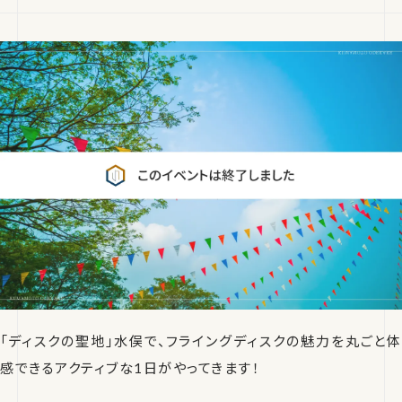
「ディスクの聖地」水俣で、フライングディスクの魅力を丸ごと体
感できるアクティブな1日がやってきます！