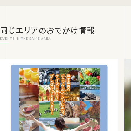
同じエリアのおでかけ情報