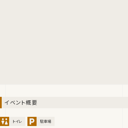
イベント概要
トイレ
駐車場