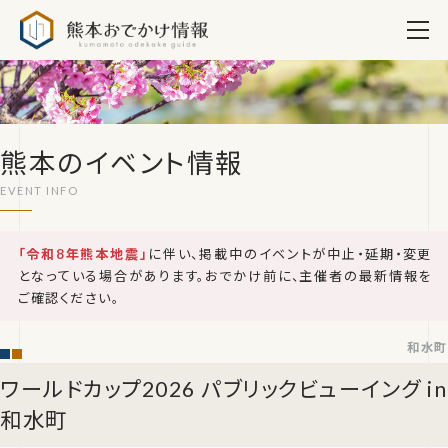
熊本おでかけ情報
熊本のイベント情報
「令和8年熊本地震」
に伴い、掲載中のイベントが中止・延期・変更
となっている場合があります。おでかけ前に、主催者の最新情報を
ご確認ください。
和水町
ワールドカップ2026 パブリックビューイング in
和水町