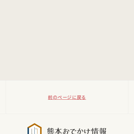
前のページに戻る
熊本おでか