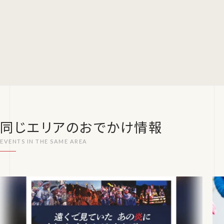
同じエリアのおでかけ情報