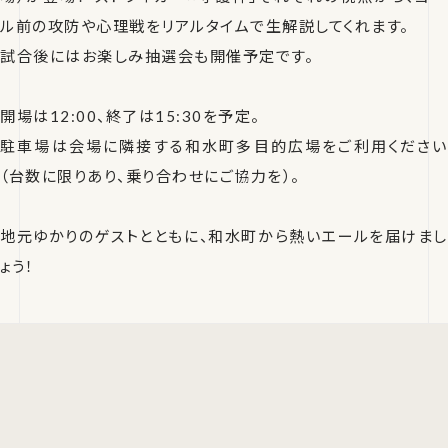
ル前の攻防や心理戦をリアルタイムで生解説してくれます。
試合後にはお楽しみ抽選会も開催予定です。
開場は12:00、終了は15:30を予定。
駐車場は会場に隣接する和水町多目的広場をご利用ください
（台数に限りあり、乗り合わせにご協力を）。
地元ゆかりのゲストとともに、和水町から熱いエールを届けまし
ょう！