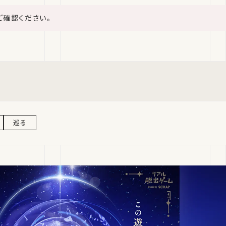
ご確認ください。
巡る