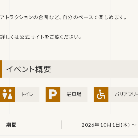
アトラクションの合間など、自分のペースで楽しめます。
詳しくは公式サイトをご覧ください。
イベント概要
トイレ
駐車場
バリアフリ
期間
2026年10月1日(木) ～