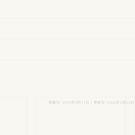
掲載日：2026年6月17日 / 更新日：2026年6月26日