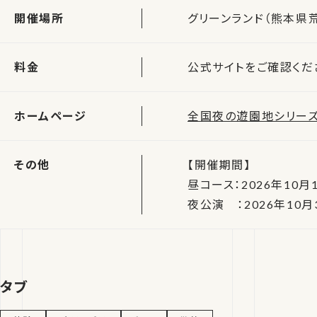
開催場所
グリーンランド（熊本県
料金
公式サイトをご確認くだ
ホームページ
全国夜の遊園地シリーズ
その他
【開催期間】
昼コース：2026年10月1
夜公演 ：2026年10月3
タブ