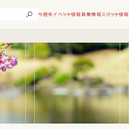
今週末
イベント情報
募集情報
スポット情報