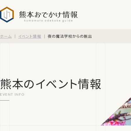
熊本おでかけ情報
ホーム
イベント情報
夜の魔法学校からの脱出
熊本のイベント情報