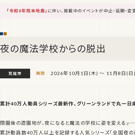
「令和8年熊本地震」
に伴い、掲載中のイベントが中止・延期・変
夜の魔法学校からの脱出
2026年10月1日(木) ～ 11月8日(日
荒尾市
累計40万人動員シリーズ最新作、グリーンランドで丸一日
閉園後の遊園地が、夜になると魔法の学校に姿を変える――。
累計動員数40万人以上を記録する人気シリーズ「全国夜の