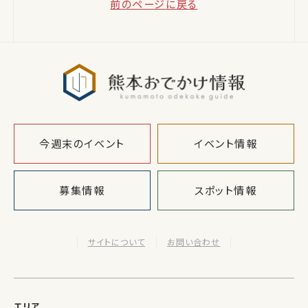
前のページに戻る
熊本おでか
今週末のイベント
イベント情報
募集情報
スポット情報
サイトについて
お問い合わせ
エリア