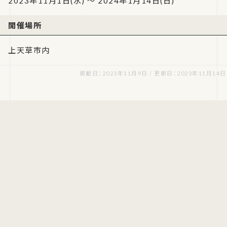
2023年11月1日(水) ～ 2024年1月14日(日)
開催場所
上天草市内
掲載日：2023年11月9日 / 更新日：2023年11月14日