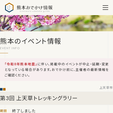
熊本おでかけ情報
熊本のイベント情報
「令和8年熊本地震」
に伴い、掲載中のイベントが中止・延期・変更
となっている場合があります。おでかけ前に、主催者の最新情報を
ご確認ください。
上天草市
第3回 上天草トレッキングラリー
終了しました