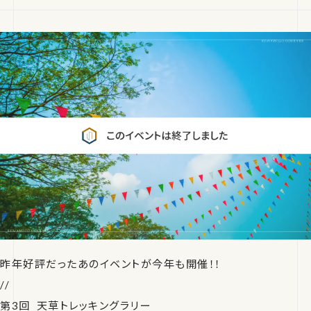
昨年好評だったあのイベントが今年も開催！！
//
第3回 天草トレッキングラリー