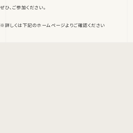
ぜひ、ご参加ください。
※詳しくは下記のホームページよりご確認ください