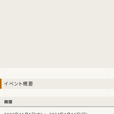
イベント概要
期間