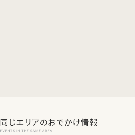
同じエリアのおでかけ情報