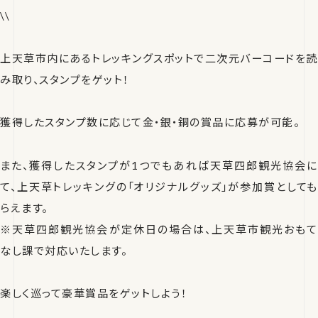
\\
上天草市内にあるトレッキングスポットで二次元バーコードを読
み取り、スタンプをゲット！
獲得したスタンプ数に応じて金・銀・銅の賞品に応募が可能。
また、獲得したスタンプが1つでもあれば天草四郎観光協会に
て、上天草トレッキングの「オリジナルグッズ」が参加賞としても
らえます。
※天草四郎観光協会が定休日の場合は、上天草市観光おもて
なし課で対応いたします。
楽しく巡って豪華賞品をゲットしよう！