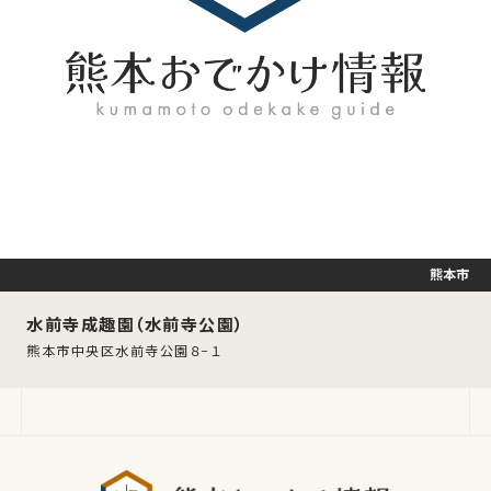
熊本市
水前寺成趣園（水前寺公園）
熊本市中央区水前寺公園８−１
熊本おでか