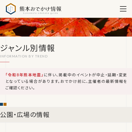
熊本おでかけ情報
ジャンル別情報
「令和8年熊本地震」
に伴い、掲載中のイベントが中止・延期・変更
となっている場合があります。おでかけ前に、主催者の最新情報を
ご確認ください。
公園・広場の情報