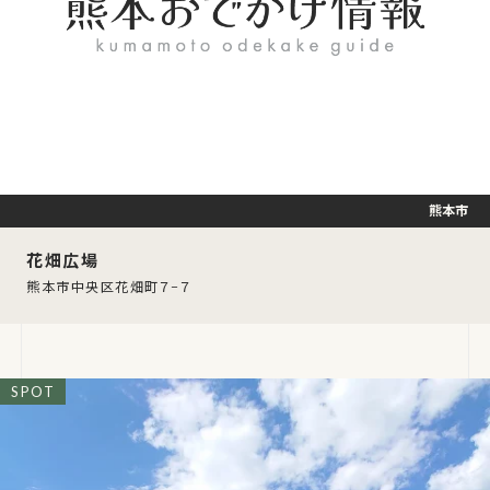
熊本市
花畑広場
熊本市中央区花畑町７−７