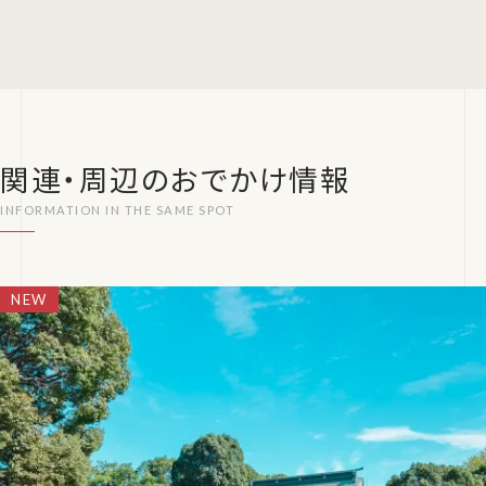
関連・周辺のおでかけ情報