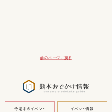
前のページに戻る
熊本おでか
今週末のイベント
イベント情報