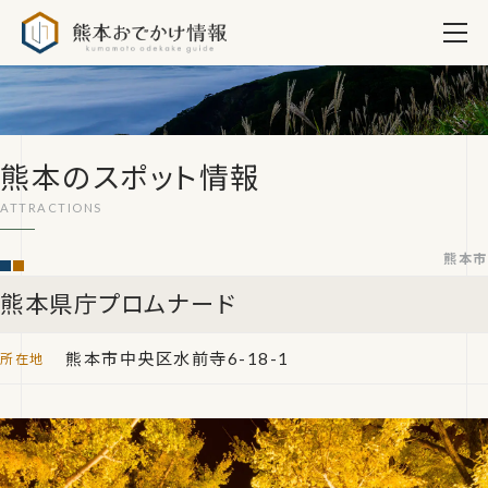
熊本おでかけ情報
熊本のスポット情報
熊本市
熊本県庁プロムナード
熊本市中央区水前寺6-18-1