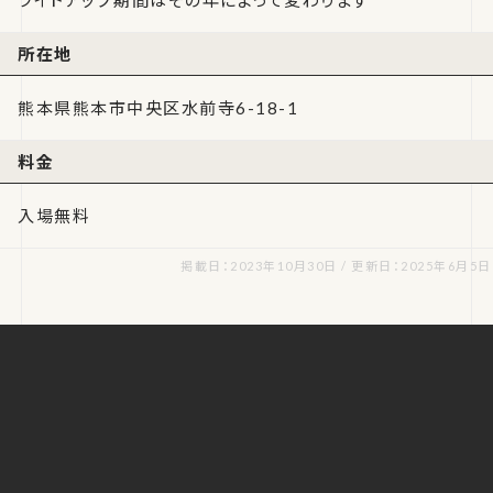
ライトアップ期間はその年によって変わります
所在地
熊本県熊本市中央区水前寺6-18-1
料金
入場無料
掲載日：2023年10月30日 / 更新日：2025年6月5日