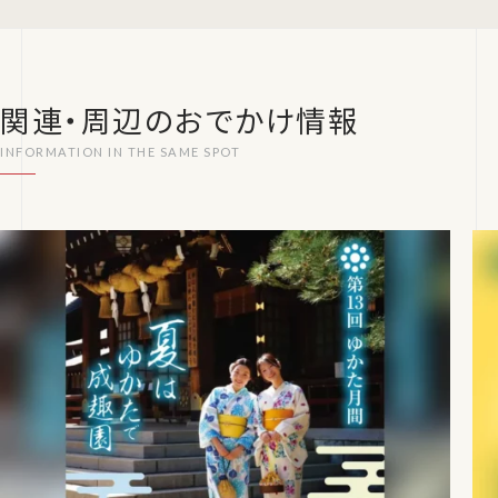
関連・周辺のおでかけ情報