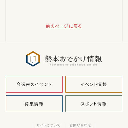
前のページに戻る
熊本おでか
今週末のイベント
イベント情報
募集情報
スポット情報
サイトについて
お問い合わせ