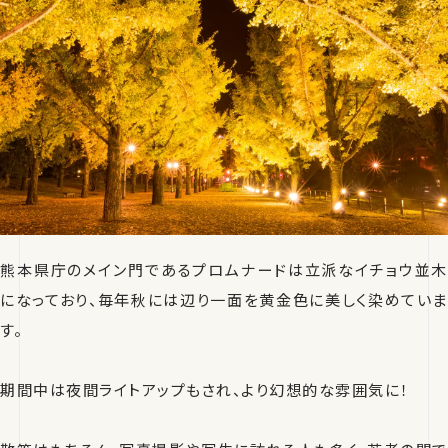
熊本県庁のメイン門であるプロムナードは立派なイチョウ並木
になっており、毎年秋には辺り一面を黄金色に美しく染めていま
す。
期間中は夜間ライトアップもされ、より幻想的な雰囲気に！