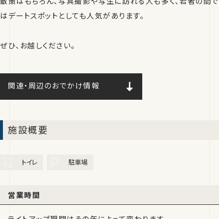
散策はもちろん、写真撮影や写生に訪れる人も多く、若者の間で
はデートスポットとしても人気があります。
ぜひ、お越しください。
関連・周辺のおでかけ情報
施設概要
トイレ
駐車場
営業時間