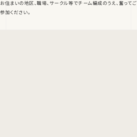
お住まいの地区、職場、サークル等でチーム編成のうえ、奮ってご
参加ください。