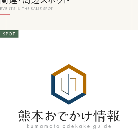
関連・周辺スポット