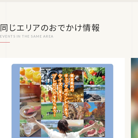
同じエリアのおでかけ情報