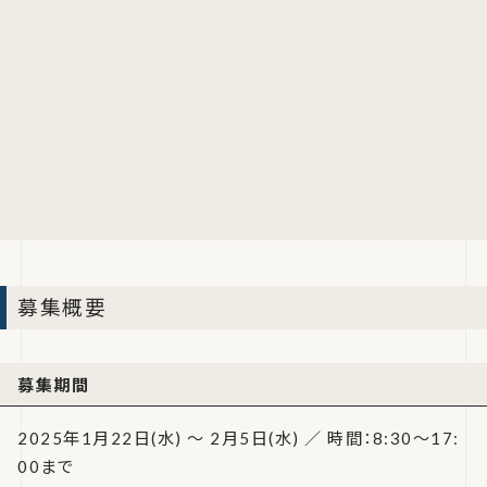
募集概要
募集期間
2025年1月22日(水) ～ 2月5日(水) ／ 時間：8:30～17:
00まで