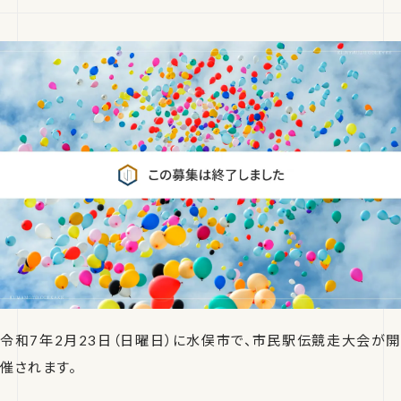
令和7年2月23日（日曜日）に水俣市で、市民駅伝競走大会が開
催されます。