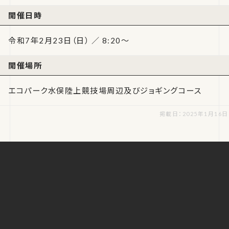
開催日時
令和7年2月23日（日） ／ 8:20～
開催場所
エコパーク水俣陸上競技場周辺及びジョギングコース
掲載日：2025年1月16日