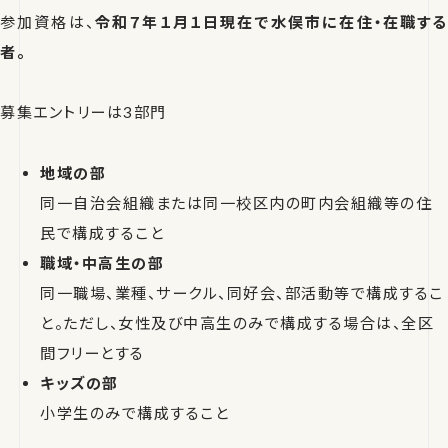
参加資格は、
令和７年１月１日現在で水俣市に在住・在職する
者。
募集エントリーは3部門
地域の部
同一自治会組織または同一校区内の町内会組織等の住
民で構成すること
職域・中高生の部
同一職場、業種、サークル、同好会、部活動等で構成するこ
と。ただし、女性及び中高生のみで構成する場合は、全区
間フリーとする
キッズの部
小学生のみで構成すること