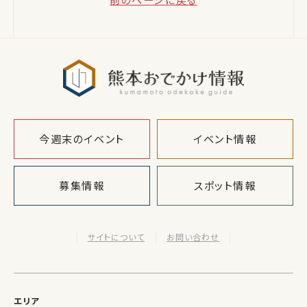
熊本おでか
今週末のイベント
イベント情報
募集情報
スポット情報
サイトについて
お問い合わせ
エリア