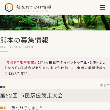
熊本おでかけ情報
熊本の募集情報
「令和8年熊本地震」
に伴い、掲載中のイベントが中止・延期・変更
となっている場合があります。おでかけ前に、主催者の最新情報を
ご確認ください。
水俣市
第52回 市民駅伝競走大会
受付終了しました