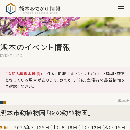
熊本おでかけ情報
熊本のイベント情報
「令和8年熊本地震」
に伴い、掲載中のイベントが中止・延期・変更
となっている場合があります。おでかけ前に、主催者の最新情報を
ご確認ください。
熊本市
熊本市動植物園「夜の動植物園」
2026年7月25日（土）、8月8日（土）/ 12日（水）/ 15日