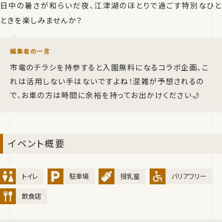
日中の暑さが和らいだ夜、江津湖のほとりで過ごす特別なひと
ときを楽しみませんか？
編集者の一言
市電のチラシを持参すると入園無料になるコラボ企画、こ
れは活用しない手はないですよね！混雑が予想されるの
で、お車の方は時間に余裕を持ってお出かけください🌙
イベント概要
トイレ
駐車場
授乳室
バリアフリー
飲食店