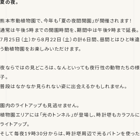
夏の夜。
熊本市動植物園で、今年も「夏の夜間開園」が開催されます！
通常は午後5時までの開園時間を、期間中は午後9時まで延長。
7月25日（土）から8月22日（土）の計6日間、昼間とはひと味違
う動植物園をお楽しみいただけます。
夜ならではの見どころは、なんといっても夜行性の動物たちの様
子。
普段はなかなか見られない姿に出会えるかもしれません。
園内のライトアップも見逃せません。
植物園エリアには「光のトンネル」が登場し、時計塔もカラフルに
ライトアップ。
そして毎夜19時30分からは、時計塔周辺で光るバトンを使った