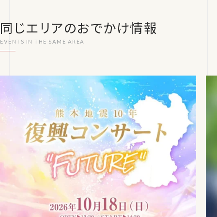
同じエリアのおでかけ情報