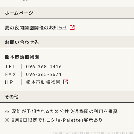
ホームページ
夏の夜間開園開催のお知らせ
お問い合わせ先
熊本市動植物園
ＴＥＬ
096-368-4416
ＦＡＸ
096-365-5671
ＨＰ
熊本市動植物園
その他
混雑が予想されるため公共交通機関の利用を推奨
8月8日限定でトヨタ「e-Palette」展示あり
掲載日：2026年7月6日 / 更新日：2026年7月30日