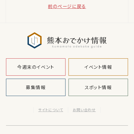
前のページに戻る
熊本おでか
今週末のイベント
イベント情報
募集情報
スポット情報
サイトについて
お問い合わせ