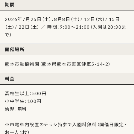
期間
2026年7月25日（土）、8月8日（土）/ 12日（水）/ 15日
（土）/ 22日（土） ／ 時間：9:00〜21:00（入園は20:30ま
で）
開催場所
熊本市動植物園（熊本県熊本市東区健軍5-14-2）
料金
高校生以上：500円
小中学生：100円
幼児：無料
※市電車内設置のチラシ持参で入園料無料（開催日限定・
お一人1枚）