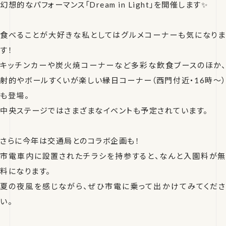
幻想的なパフォーマンス「Dream in Light」を開催します✨
食べることが大好きな私としてはグルメコーナーも気になりま
す！
キッチンカーや炭火焼コーナーなど多彩な飲食ブースのほか、
射的やボールすくいが楽しい縁日コーナー（西門付近・16時〜）
も登場。
中央ステージではさまざまなイベントも予定されています。
さらに今年は交通局とのコラボ企画も！
市電車内に設置されたチラシを持参すると、なんと入園料が無
料になります。
夏の夜風を感じながら、ぜひ市電に乗って出かけてみてくださ
い。