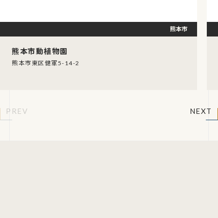
熊本市
熊本市動植物園
熊本市東区健軍5-14-2
PREV
NEXT