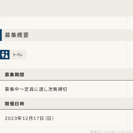
募集概要
トイレ
募集期間
募集中～定員に達し次第締切
開催日時
2023年12月17日（日）
掲載日：2023年11月22日