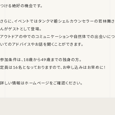
つける絶好の機会です。
さらに、イベントではタンクマ婚シェルカウンセラーの若林舞さ
んがゲストとして登場。
アウトドアの中でのコミュニケーションや自然体での出会いにつ
いてのアドバイスやお話を聞くことができます。
参加条件は、18歳から49歳までの独身の方。
定員は16名となっておりますので、お申し込みはお早めに！
詳しい情報はホームページをご確認ください。