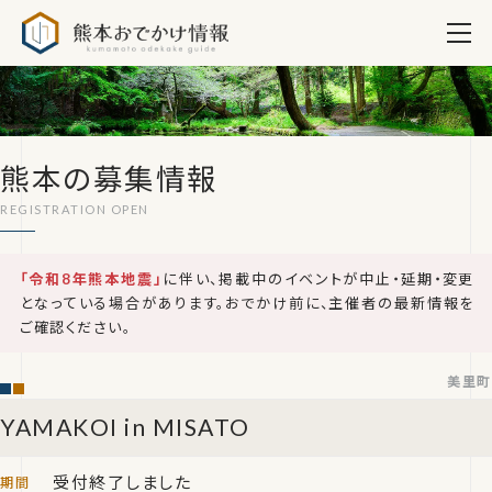
熊本おでかけ情報
熊本の募集情報
「令和8年熊本地震」
に伴い、掲載中のイベントが中止・延期・変更
となっている場合があります。おでかけ前に、主催者の最新情報を
ご確認ください。
美里町
YAMAKOI in MISATO
受付終了しました