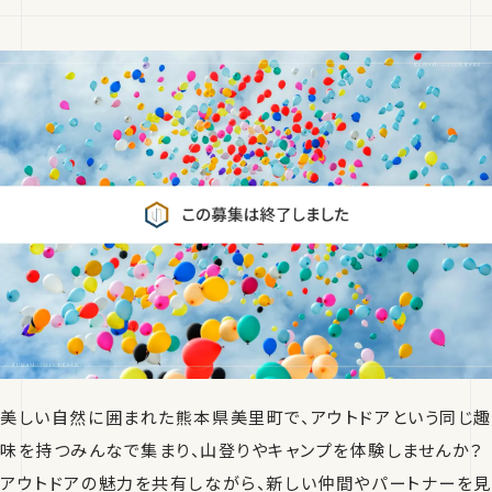
美しい自然に囲まれた熊本県美里町で、アウトドアという同じ趣
味を持つみんなで集まり、山登りやキャンプを体験しませんか？
アウトドアの魅力を共有しながら、新しい仲間やパートナーを見