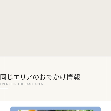
同じエリアのおでかけ情報