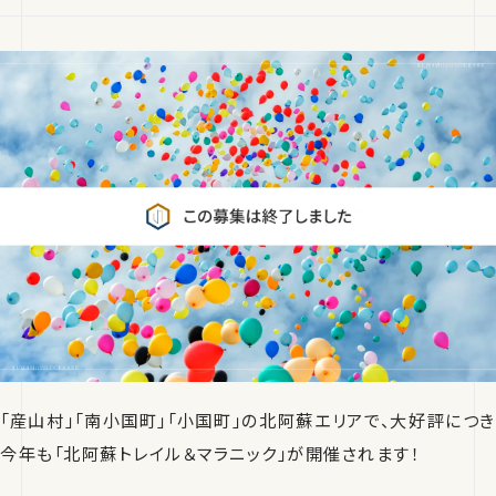
「産山村」「南小国町」「小国町」の北阿蘇エリアで、大好評につき
今年も「北阿蘇トレイル＆マラニック」が開催されます！