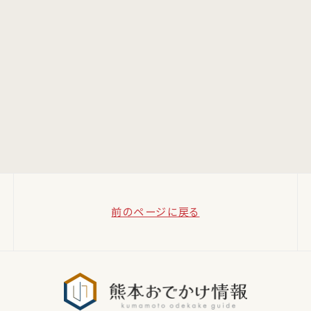
前のページに戻る
熊本おでか