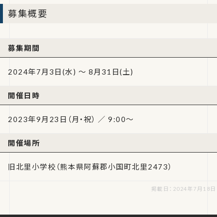
募集概要
募集期間
2024年7月3日(水) ～ 8月31日(土)
開催日時
2023年9月23日（月・祝） ／ 9:00～
開催場所
旧北里小学校（熊本県阿蘇郡小国町北里2473）
掲載日：2024年7月18日