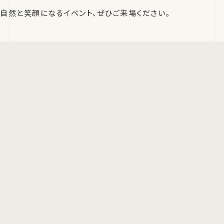
自然と笑顔になるイベント、ぜひご来場ください。