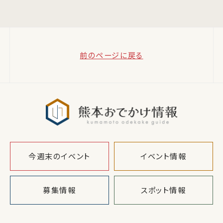
前のページに戻る
熊本おでか
今週末のイベント
イベント情報
募集情報
スポット情報