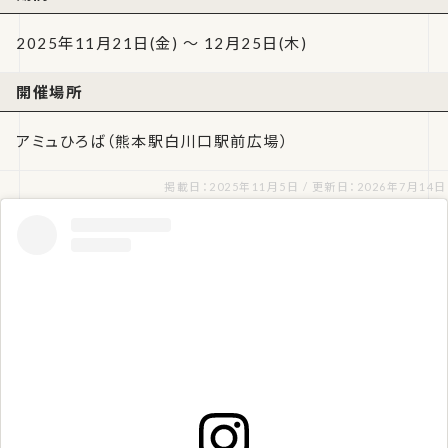
2025年11月21日(金) ～ 12月25日(木)
開催場所
アミュひろば（熊本駅白川口駅前広場）
掲載日：2025年11月5日 / 更新日：2026年7月14日