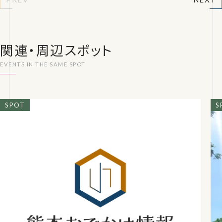
関連・周辺スポット