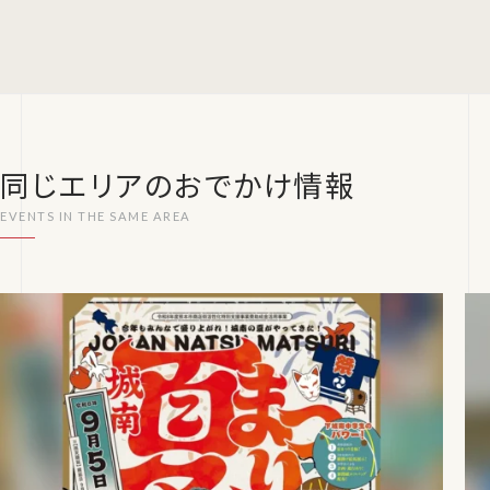
同じエリアのおでかけ情報