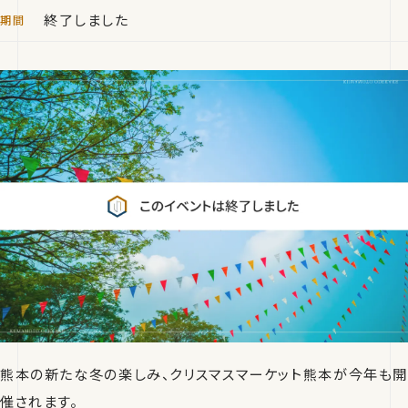
終了しました
熊本の新たな冬の楽しみ、クリスマスマーケット熊本が今年も開
催されます。