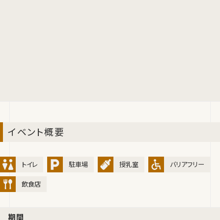
イベント概要
トイレ
駐車場
授乳室
バリアフリー
飲食店
期間