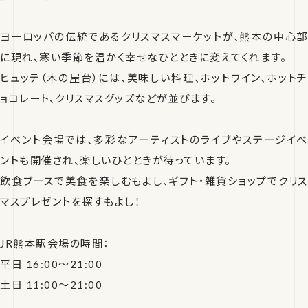
ヨーロッパの伝統であるクリスマスマーケットが、熊本の中心部
に現れ、寒い季節を温かく幸せなひとときに変えてくれます。
ヒュッテ（木の屋台）には、美味しい料理、ホットワイン、ホットチ
ョコレート、クリスマスグッズなどが並びます。
イベント会場では、多彩なアーティストのライブやステージイベ
ントも開催され、楽しいひとときが待っています。
飲食ブースで美食を楽しむもよし、ギフト・雑貨ショップでクリス
マスプレゼントを探すもよし！
JR熊本駅会場の時間：
平日 16:00～21:00
土日 11:00～21:00