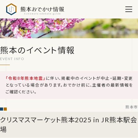
熊本おでかけ情報
熊本のイベント情報
「令和8年熊本地震」
に伴い、掲載中のイベントが中止・延期・変更
となっている場合があります。おでかけ前に、主催者の最新情報を
ご確認ください。
熊本市
クリスマスマーケット熊本2025 in JR熊本駅会
場