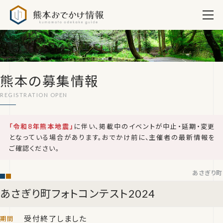
熊本おでかけ情報
熊本の募集情報
「令和8年熊本地震」
に伴い、掲載中のイベントが中止・延期・変更
となっている場合があります。おでかけ前に、主催者の最新情報を
ご確認ください。
あさぎり町
あさぎり町フォトコンテスト2024
受付終了しました