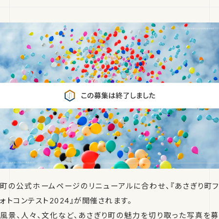
町の公式ホームページのリニューアルに合わせ、『あさぎり町フ
ォトコンテスト2024』が開催されます。
風景、人々、文化など、あさぎり町の魅力を切り取った写真を募