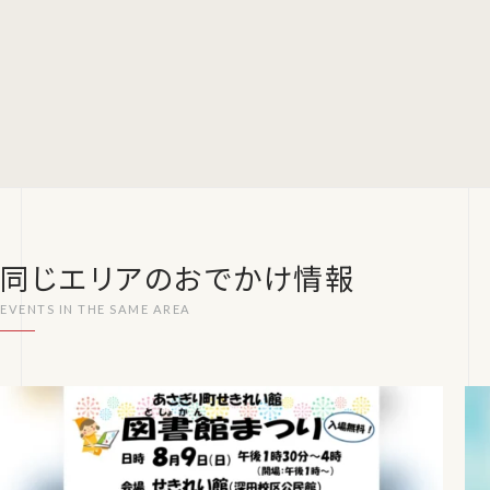
同じエリアのおでかけ情報