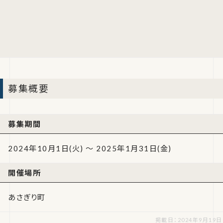
募集概要
募集期間
2024年10月1日(火) ～ 2025年1月31日(金)
開催場所
あさぎり町
掲載日：2024年9月19日