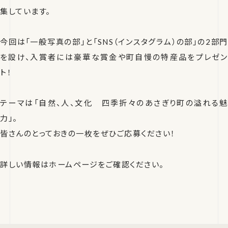
集しています。
今回は「一般写真の部」と「SNS（インスタグラム）の部」の2部門
を設け、入賞者には豪華な賞金や町自慢の特産品をプレゼン
ト！
テーマは「自然、人、文化 四季折々のあさぎり町の溢れる魅
力」。
皆さんのとっておきの一枚をぜひご応募ください！
詳しい情報はホームページをご確認ください。