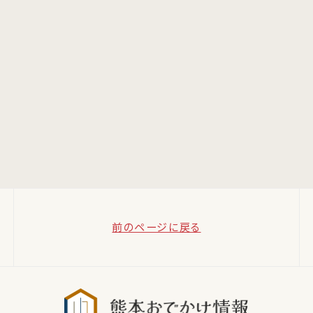
前のページに戻る
熊本おでか