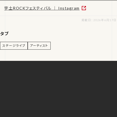
宇土ROCKフェスティバル ｜ Instagram
掲載日：2026年6月17日
タブ
ステージライブ
アーティスト