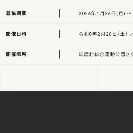
募集期間
2026年1月26日(月) ～
開催日時
令和8年2月28日（土） ／
開催場所
球磨村総合運動公園さく