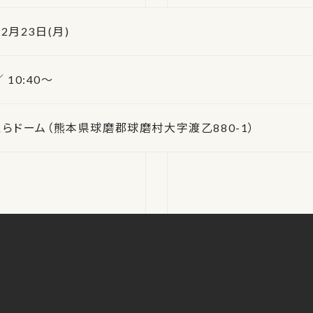
 2月23日(月)
 10:40～
らドーム（熊本県球磨郡球磨村大字渡乙880-1）