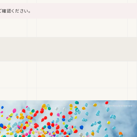
ご確認ください。