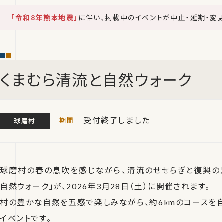
「令和8年熊本地震」
に伴い、掲載中のイベントが中止・延期・変
くまむら清流と自然ウォーク
受付終了しました
球磨村
球磨村の春の息吹を感じながら、清流のせせらぎと復興の
自然ウォーク」が、2026年3月28日（土）に開催されます。
村の豊かな自然を五感で楽しみながら、約6kmのコースを
イベントです。