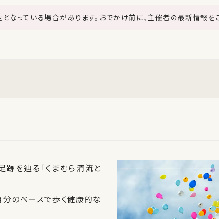
更となっている場合があります。おでかけ前に、主催者の最新情報を
足跡を辿る「くまむら清流と
自分のペースで歩く健康的な