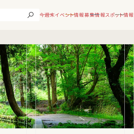
今週末
イベント情報
募集情報
スポット情報