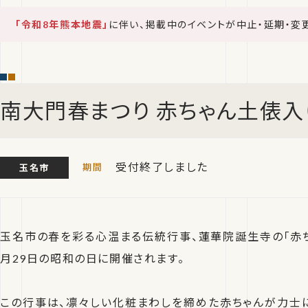
「令和8年熊本地震」
に伴い、掲載中のイベントが中止・延期・変
南大門春まつり 赤ちゃん土俵入
受付終了しました
玉名市
玉名市の春を彩る心温まる伝統行事、蓮華院誕生寺の「赤ち
月29日の昭和の日に開催されます。
この行事は、凛々しい化粧まわしを締めた赤ちゃんが力士