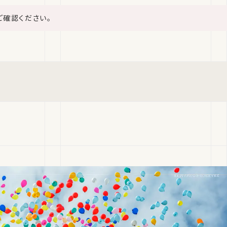
ご確認ください。