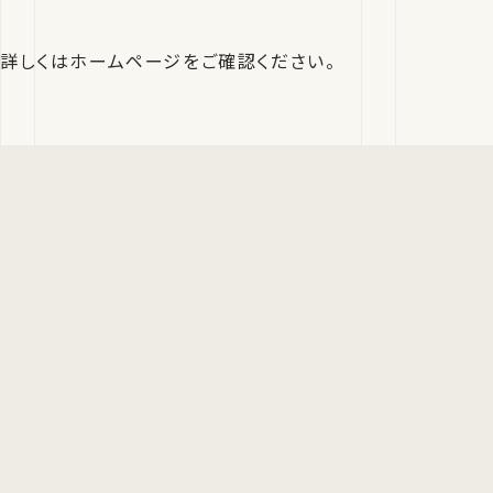
詳しくはホームページをご確認ください。