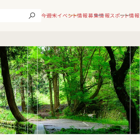
今週末
イベント情報
募集情報
スポット情報