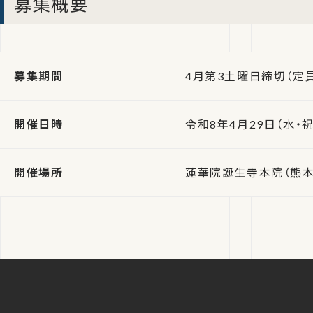
募集概要
募集期間
4月第3土曜日締切（定
開催日時
令和8年4月29日（水・祝
開催場所
蓮華院誕生寺本院（熊本