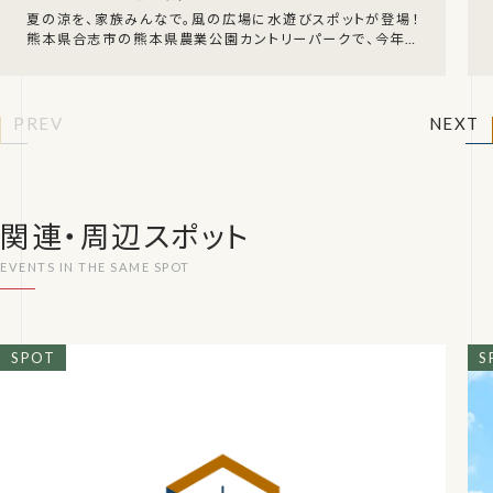
夏の涼を、家族みんなで。風の広場に水遊びスポットが登場！
熊本県合志市の熊本県農業公園カントリーパークで、今年も
大人気の「水遊び広場」が開催されます。回廊のテ
PREV
NEXT
関連・周辺スポット