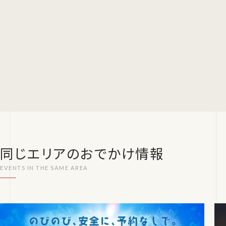
同じエリアのおでかけ情報