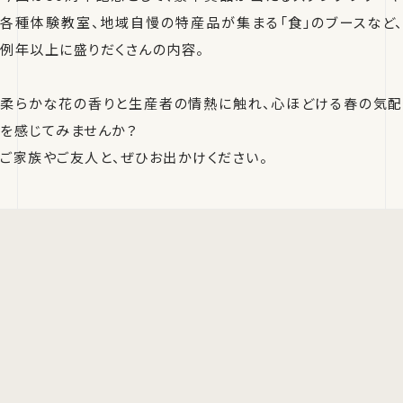
各種体験教室、地域自慢の特産品が集まる「食」のブースなど、
例年以上に盛りだくさんの内容。
柔らかな花の香りと生産者の情熱に触れ、心ほどける春の気配
を感じてみませんか？
ご家族やご友人と、ぜひお出かけください。