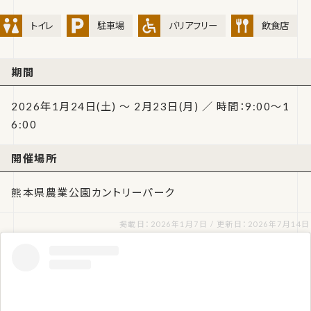
トイレ
駐車場
バリアフリー
飲食店
期間
2026年1月24日(土) ～ 2月23日(月) ／ 時間：9:00～1
6:00
開催場所
熊本県農業公園カントリーパーク
掲載日：2026年1月7日 / 更新日：2026年7月14日