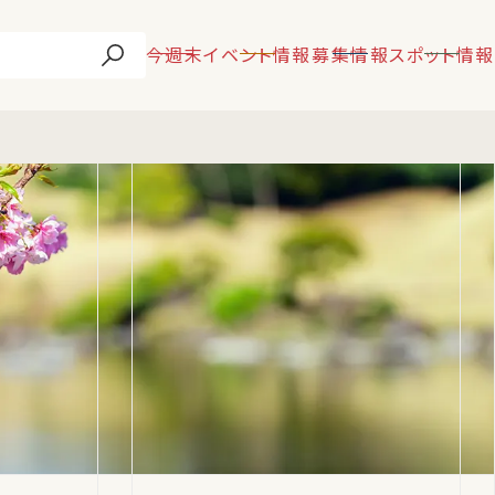
今週末
イベント情報
募集情報
スポット情報