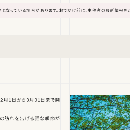
更となっている場合があります。おでかけ前に、主催者の最新情報を
2月1日から3月31日まで開
春の訪れを告げる雅な季節が