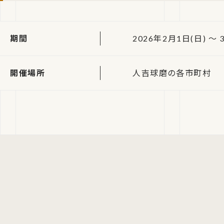
期間
2026年2月1日(日) ～ 
開催場所
人吉球磨の各市町村