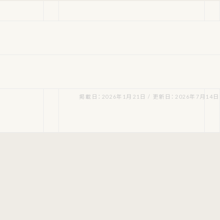
掲載日：2026年1月21日 / 更新日：2026年7月14日