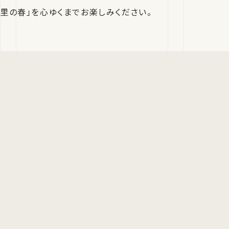
里の春」を心ゆくまでお楽しみください。