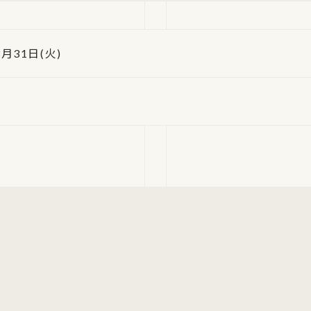
3月31日(火)