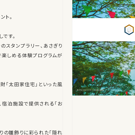
ント。
しです。
のスタンプラリー、あさぎり
で楽しめる体験プログラムが
財「太田家住宅」といった風
、宿泊施設で提供される「お
りの雛飾りに彩られた「隠れ