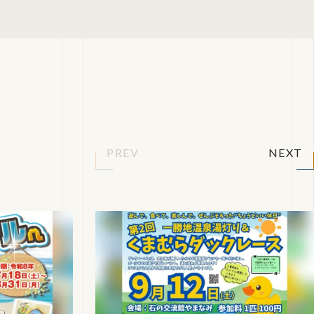
PREV
NEXT