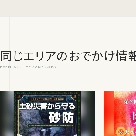
同じエリアのおでかけ情