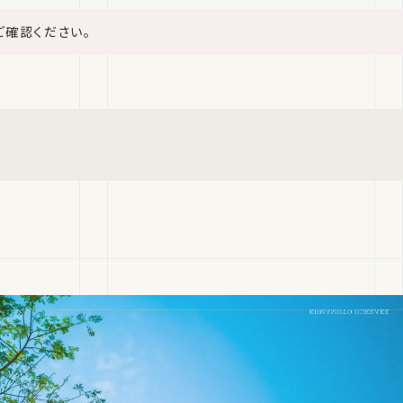
ご確認ください。