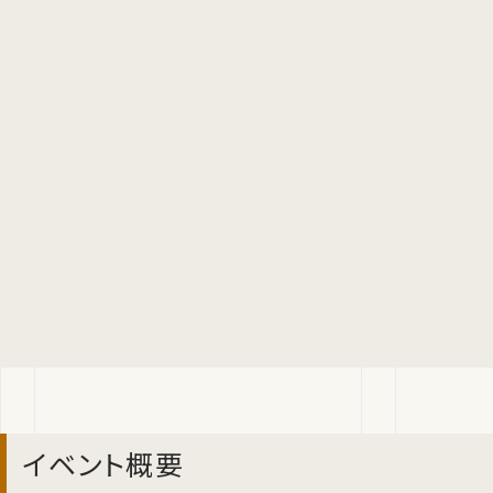
イベント概要