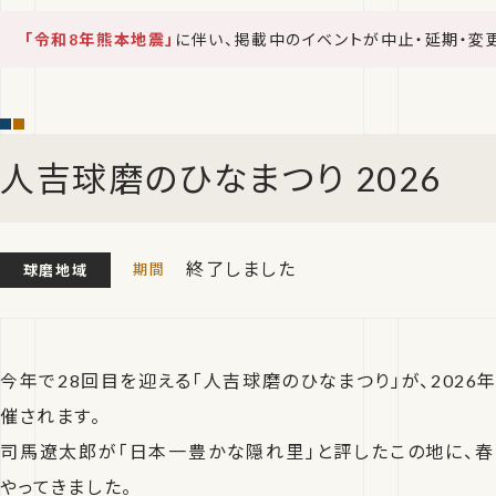
「令和8年熊本地震」
に伴い、掲載中のイベントが中止・延期・変
人吉球磨のひなまつり 2026
終了しました
球磨地域
今年で28回目を迎える「人吉球磨のひなまつり」が、2026年
催されます。
司馬遼太郎が「日本一豊かな隠れ里」と評したこの地に、
やってきました。