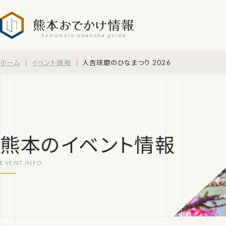
熊本おでかけ情報
ホーム
イベント情報
人吉球磨のひなまつり 2026
熊本のイベント情報