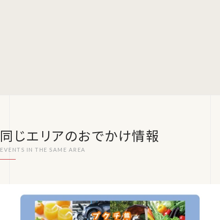
同じエリアのおでかけ情報