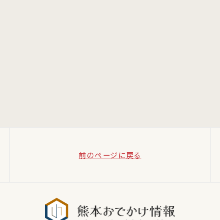
前のページに戻る
熊本おでか