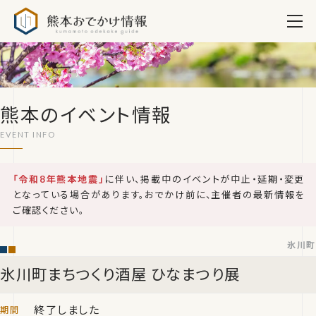
熊本おでかけ情報
熊本のイベント情報
「令和8年熊本地震」
に伴い、掲載中のイベントが中止・延期・変更
となっている場合があります。おでかけ前に、主催者の最新情報を
ご確認ください。
氷川町
氷川町まちつくり酒屋 ひなまつり展
終了しました