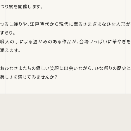
つり展を開催します。
つるし飾りや、江戸時代から現代に至るさまざまなひな人形が
ずらり。
職人の手による温かみのある作品が、会場いっぱいに華やぎを
添えます。
おひなさまたちの優しい笑顔に出会いながら、ひな祭りの歴史と
美しさを感じてみませんか？