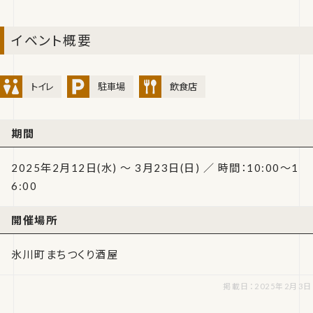
イベント概要
トイレ
駐車場
飲食店
期間
2025年2月12日(水) ～ 3月23日(日) ／ 時間：10:00～1
6:00
開催場所
氷川町まちつくり酒屋
掲載日：2025年2月3日