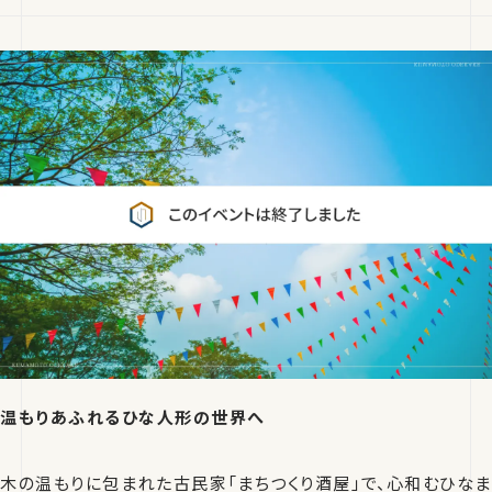
温もりあふれるひな人形の世界へ
木の温もりに包まれた古民家「まちつくり酒屋」で、心和むひなま