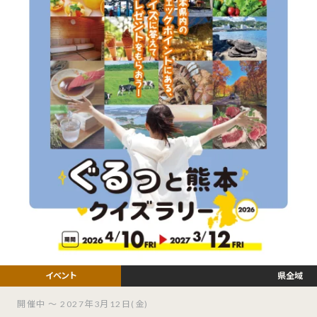
県全域
開催中 ～ 2027年3月12日(金)