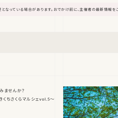
更となっている場合があります。おでかけ前に、主催者の最新情報を
みませんか？
くちさくらマルシェvol.5〜