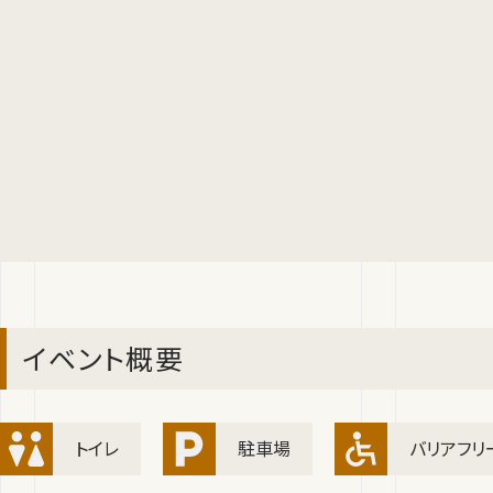
イベント概要
トイレ
駐車場
バリアフリ