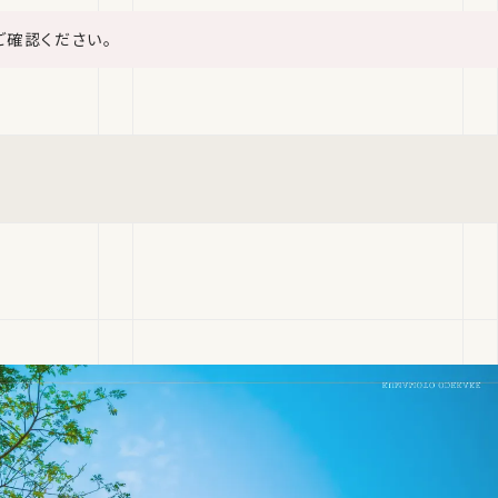
ご確認ください。