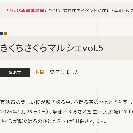
「令和8年熊本地震」
に伴い、掲載中のイベントが中止・延期・変
きくちさくらマルシェvol.5
終了しました
菊池市
菊池市の美しい桜が咲き誇る中、心踊る春のひとときを楽し
2026年3月29日（日）、菊池市ふるさと創生市民広場にて「き
さくらが繋ぐはるのひととき〜」が開催されます。