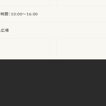
時間：10:00～16:00
民広場