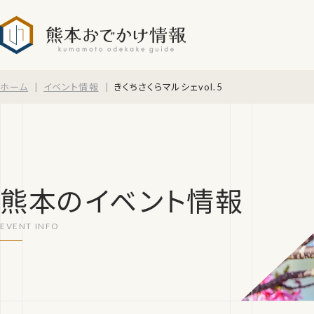
熊本おでかけ情報
ホーム
イベント情報
きくちさくらマルシェvol.5
熊本のイベント情報