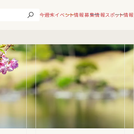
今週末
イベント情報
募集情報
スポット情報