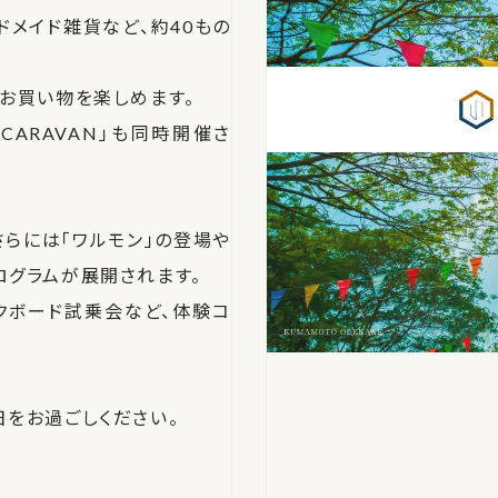
メイド雑貨など、約40もの
お買い物を楽しめます。
 CARAVAN」も同時開催さ
らには「ワルモン」の登場や
グラムが展開されます。
クボード試乗会など、体験コ
をお過ごしください。