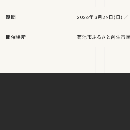
期間
2026年3月29日(日) ／ 
開催場所
菊池市ふるさと創生市