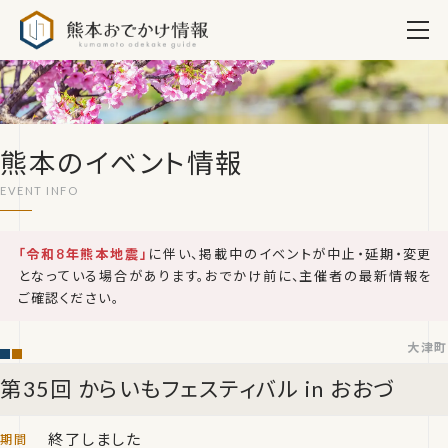
熊本おでかけ情報
熊本のイベント情報
「令和8年熊本地震」
に伴い、掲載中のイベントが中止・延期・変更
となっている場合があります。おでかけ前に、主催者の最新情報を
ご確認ください。
大津町
第35回 からいもフェスティバル in おおづ
終了しました