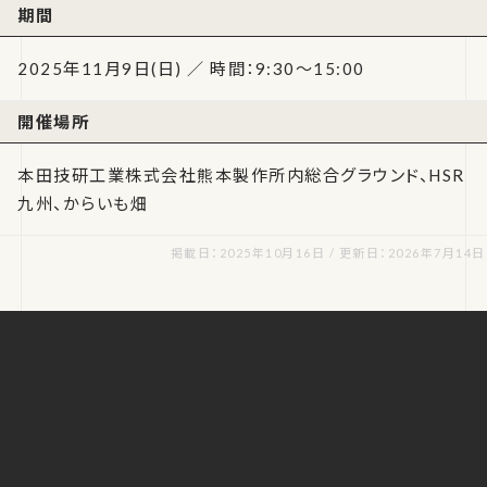
期間
2025年11月9日(日) ／ 時間：9:30～15:00
開催場所
本田技研工業株式会社熊本製作所内総合グラウンド、HSR
九州、からいも畑
掲載日：2025年10月16日 / 更新日：2026年7月14日