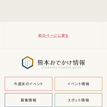
前のページに戻る
熊本おでか
今週末のイベント
イベント情報
募集情報
スポット情報