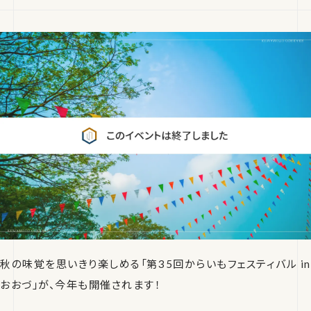
秋の味覚を思いきり楽しめる「第35回からいもフェスティバル in
おおづ」が、今年も開催されます！