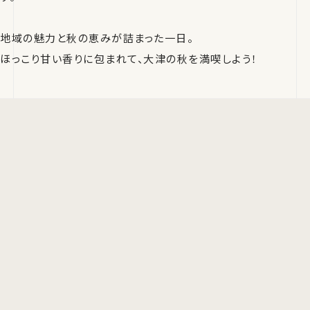
地域の魅力と秋の恵みが詰まった一日。
ほっこり甘い香りに包まれて、大津の秋を満喫しよう！