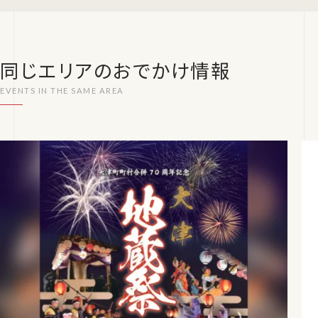
同じエリアのおでかけ情報