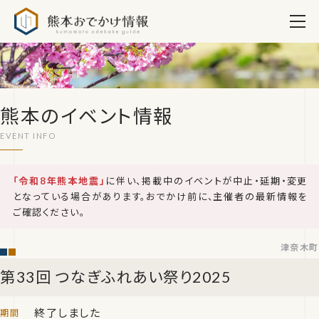
熊本おでかけ情報
熊本のイベント情報
「令和8年熊本地震」
に伴い、掲載中のイベントが中止・延期・変更
となっている場合があります。おでかけ前に、主催者の最新情報を
ご確認ください。
津奈木町
第33回 つなぎふれあい祭り2025
終了しました