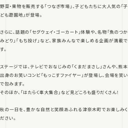
野菜・果物を販売する「つなぎ市場」、子どもたちに大人気の「子
ども遊園地」が登場。
さらに、話題の「セグウェイ・ゴーカート」体験や、名物「魚のつか
みどり」「もち投げ」など、家族みんなで楽しめる企画が満載で
す。
ステージでは、テレビでおなじみの「くまだまさし」さんや、熊本
出身のお笑いコンビ「もっこすファイヤー」が登場し、会場を笑い
で包みます。
そのほか、「はたらく車大集合」など見どころも盛りだくさん！
秋の一日を、豊かな自然と笑顔あふれる津奈木町でお楽しみく
ださい。