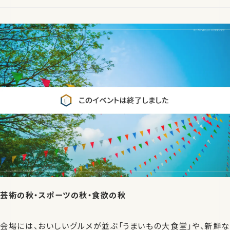
芸術の秋・スポーツの秋・食欲の秋
会場には、おいしいグルメが並ぶ「うまいもの大食堂」や、新鮮な