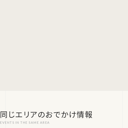
同じエリアのおでかけ情報