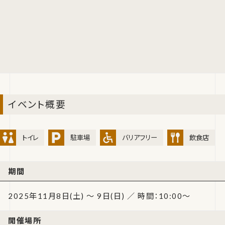
イベント概要
トイレ
駐車場
バリアフリー
飲食店
期間
2025年11月8日(土) ～ 9日(日) ／ 時間：10:00～
開催場所