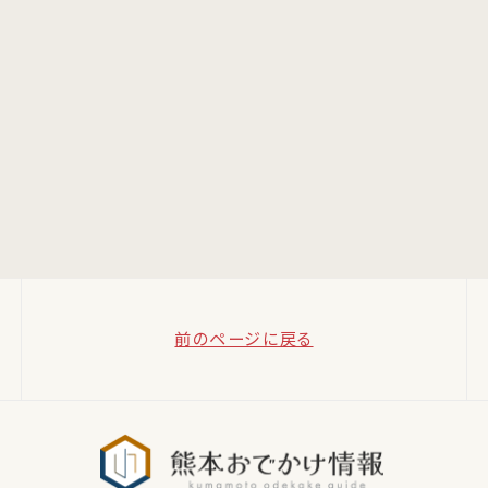
前のページに戻る
熊本おでか