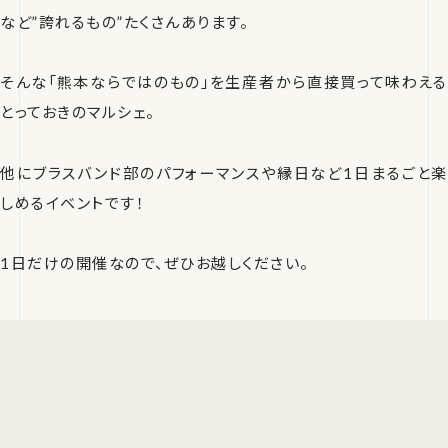
など”誇れるもの”たくさんあります。
そんな「熊本ならではのもの」を生産者から直接買って味わえる
とっておきのマルシェ。
他にブラスバンド部のパフォーマンスや縁日など1日まるごと楽
しめるイベントです！
1日だけの開催なので、ぜひお越しください。