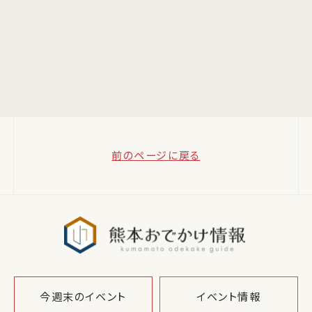
前のページに戻る
熊本おでか
今週末のイベント
イベント情報