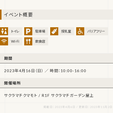
イベント概要
トイレ
駐車場
授乳室
バリアフリー
Wi-Fi
飲食店
期間
2023年4月16日（日） ／ 時間：10:00-16:00
開催場所
サクラマチクマモト / R1F サクラマチガーデン屋上
掲載日：2023年4月6日 / 更新日：2023年11月2日