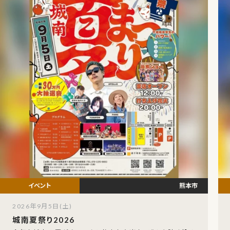
熊本市
2026年9月5日(土)
城南夏祭り2026