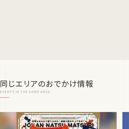
同じエリアのおでかけ情報