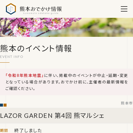
熊本おでかけ情報
熊本のイベント情報
「令和8年熊本地震」
に伴い、掲載中のイベントが中止・延期・変更
となっている場合があります。おでかけ前に、主催者の最新情報を
ご確認ください。
熊本市
LAZOR GARDEN 第4回 熊マルシェ
終了しました