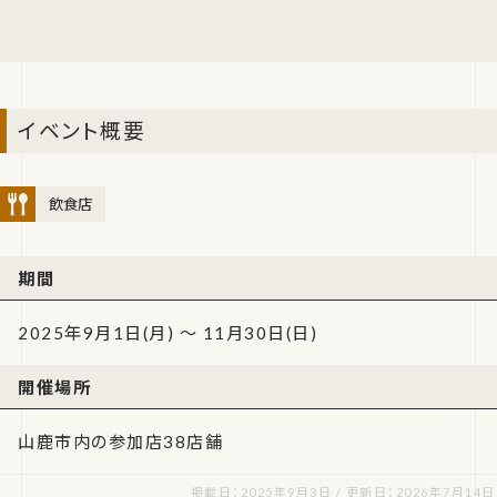
イベント概要
飲食店
期間
2025年9月1日(月) ～ 11月30日(日)
開催場所
山鹿市内の参加店38店舗
掲載日：2025年9月3日 / 更新日：2026年7月14日