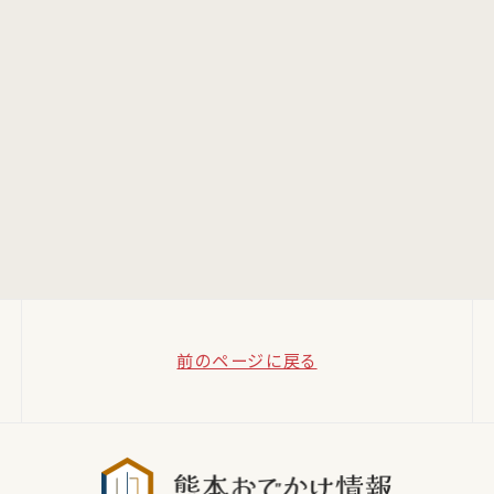
前のページに戻る
熊本おでか