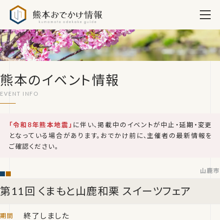
熊本おでかけ情報
熊本のイベント情報
「令和8年熊本地震」
に伴い、掲載中のイベントが中止・延期・変更
となっている場合があります。おでかけ前に、主催者の最新情報を
ご確認ください。
山鹿市
第11回 くまもと山鹿和栗 スイーツフェア
終了しました