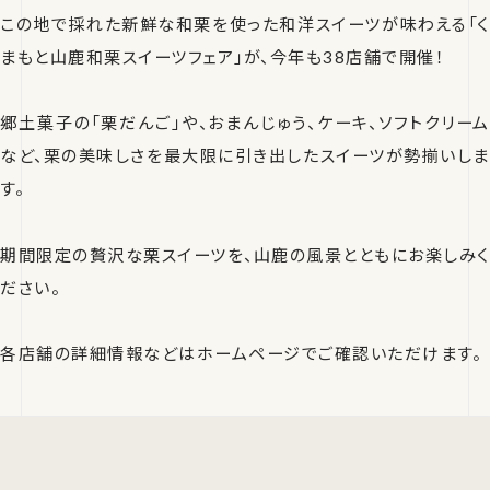
この地で採れた新鮮な和栗を使った和洋スイーツが味わえる「く
まもと山鹿和栗スイーツフェア」が、今年も38店舗で開催！
郷土菓子の「栗だんご」や、おまんじゅう、ケーキ、ソフトクリーム
など、栗の美味しさを最大限に引き出したスイーツが勢揃いしま
す。
期間限定の贅沢な栗スイーツを、山鹿の風景とともにお楽しみく
ださい。
各店舗の詳細情報などはホームページでご確認いただけます。