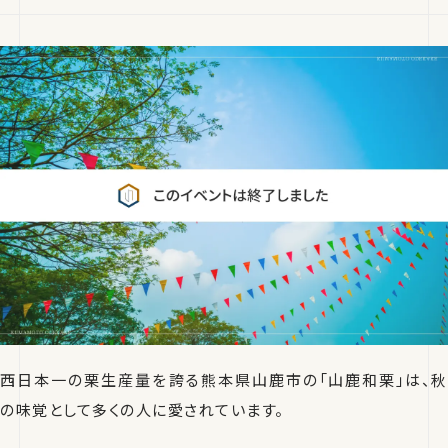
西日本一の栗生産量を誇る熊本県山鹿市の「山鹿和栗」は、秋
の味覚として多くの人に愛されています。