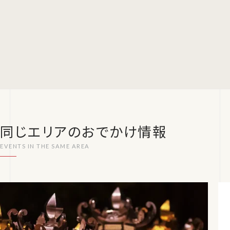
同じエリアのおでかけ情報