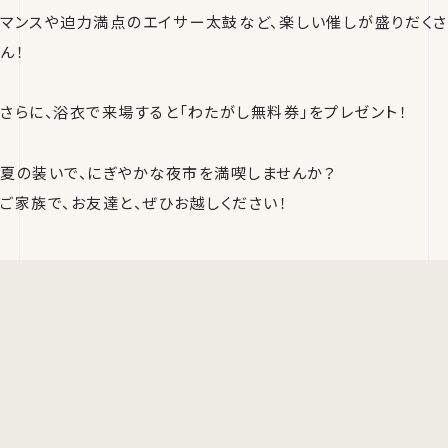
マンスや迫力満点のエイサー太鼓など、楽しい催しが盛りだくさ
ん！
さらに、浴衣で来場すると「わたがし無料券」をプレゼント！
夏の装いで、にぎやかな夜市を満喫しませんか？
ご家族で、お友達と、ぜひお越しください！