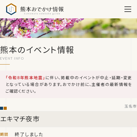
熊本おでかけ情報
熊本のイベント情報
「令和8年熊本地震」
に伴い、掲載中のイベントが中止・延期・変更
となっている場合があります。おでかけ前に、主催者の最新情報を
ご確認ください。
玉名市
エキマチ夜市
終了しました