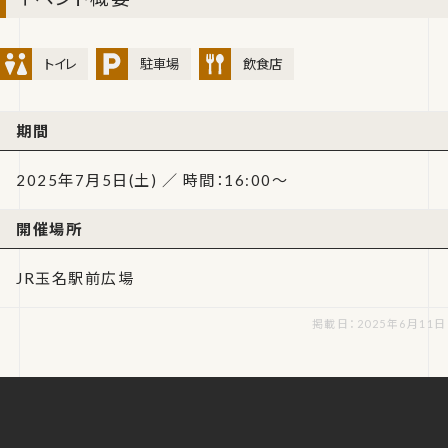
トイレ
駐車場
飲食店
期間
2025年7月5日(土) ／ 時間：16:00～
開催場所
JR玉名駅前広場
掲載日：2025年6月11日