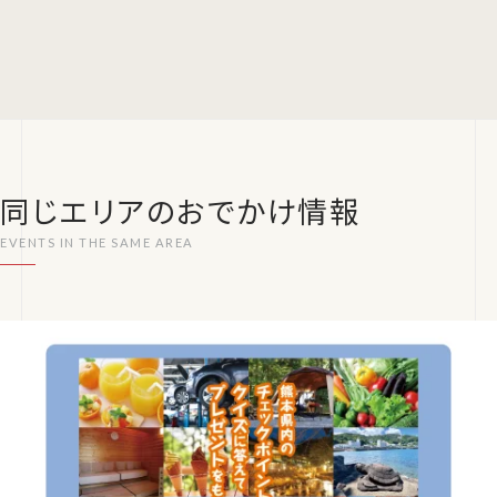
同じエリアのおでかけ情報