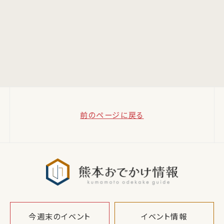
前のページに戻る
熊本おでか
今週末のイベント
イベント情報