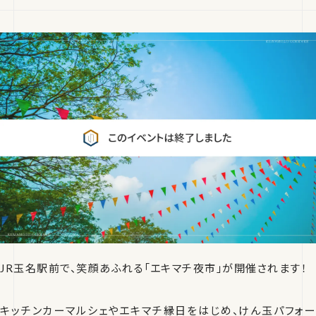
JR玉名駅前で、笑顔あふれる「エキマチ夜市」が開催されます！
キッチンカーマルシェやエキマチ縁日をはじめ、けん玉パフォー