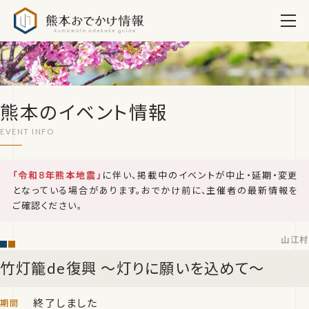
熊本おでかけ情報
熊本のイベント情報
「令和8年熊本地震」
に伴い、掲載中のイベントが中止・延期・変更
となっている場合があります。おでかけ前に、主催者の最新情報を
ご確認ください。
山江村
竹灯籠de復興 ～灯りに願いを込めて～
終了しました