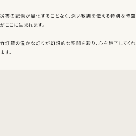
災害の記憶が風化することなく、深い教訓を伝える特別な時空
がここに生まれます。
竹灯籠の温かな灯りが幻想的な空間を彩り、心を魅了してくれ
ます。