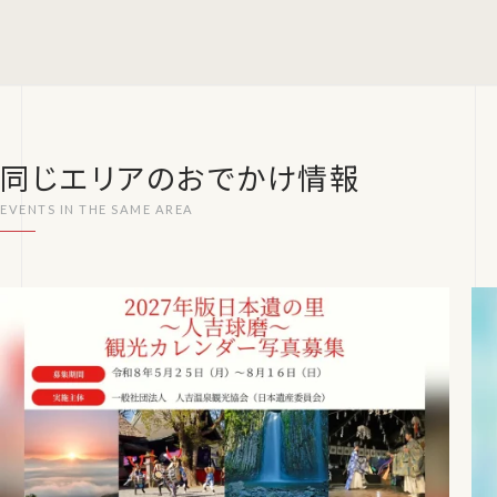
同じエリアのおでかけ情報