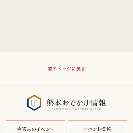
前のページに戻る
熊本おでか
今週末のイベント
イベント情報