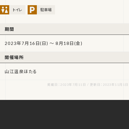
トイレ
駐車場
期間
2023年7月16日(日) ～ 8月18日(金)
開催場所
山江温泉ほたる
掲載日：2023年7月11日 / 更新日：2023年11月1日