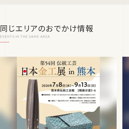
同じエリアのおでかけ情報