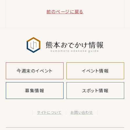
前のページに戻る
熊本おでか
今週末のイベント
イベント情報
募集情報
スポット情報
サイトについて
お問い合わせ