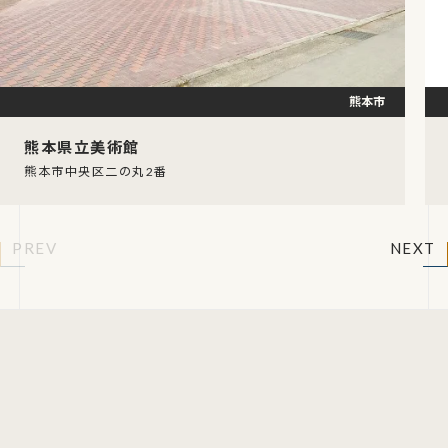
熊本市
熊本県立美術館
熊本市中央区二の丸2番
PREV
NEXT