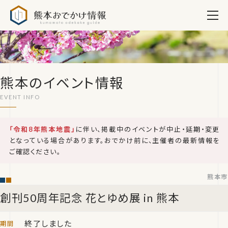
熊本おでかけ情報
熊本のイベント情報
「令和8年熊本地震」
に伴い、掲載中のイベントが中止・延期・変更
となっている場合があります。おでかけ前に、主催者の最新情報を
ご確認ください。
熊本市
創刊50周年記念 花とゆめ展 in 熊本
終了しました