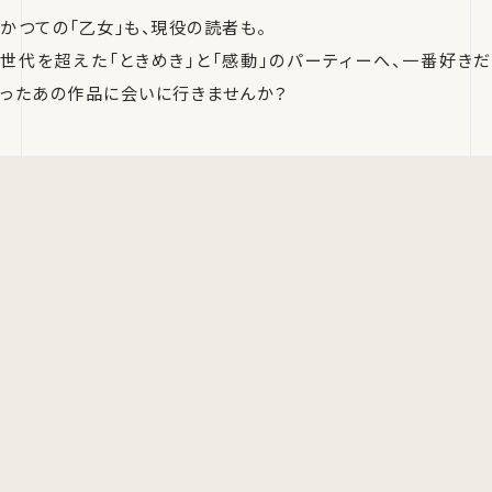
かつての「乙女」も、現役の読者も。
世代を超えた「ときめき」と「感動」のパーティーへ、一番好きだ
ったあの作品に会いに行きませんか？