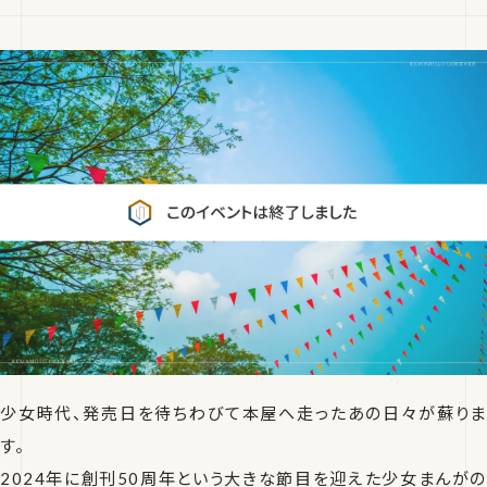
少女時代、発売日を待ちわびて本屋へ走ったあの日々が蘇りま
す。
2024年に創刊50周年という大きな節目を迎えた少女まんがの