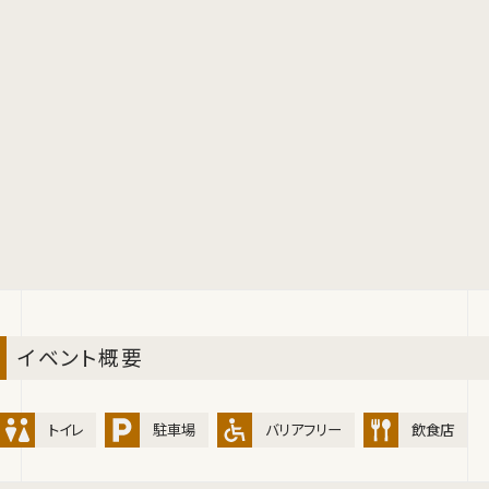
イベント概要
トイレ
駐車場
バリアフリー
飲食店