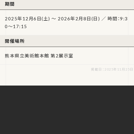
期間
2025年12月6日(土) ～ 2026年2月8日(日) ／ 時間：9:3
0～17:15
開催場所
熊本県立美術館本館 第2展示室
掲載日：2025年11月25日