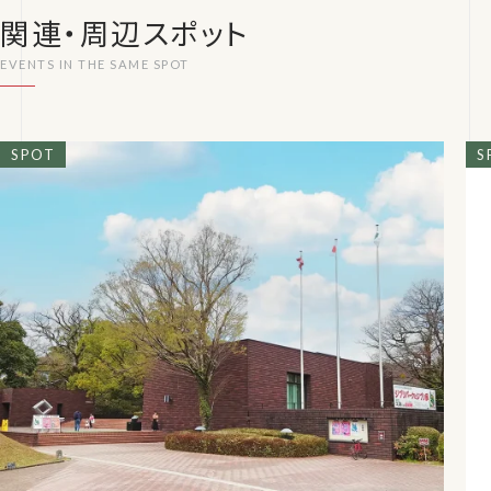
関連・周辺スポット