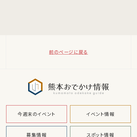
前のページに戻る
熊本おでか
今週末のイベント
イベント情報
募集情報
スポット情報