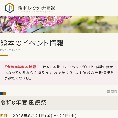
熊本おでかけ情報
熊本のイベント情報
「令和8年熊本地震」
に伴い、掲載中のイベントが中止・延期・変更
となっている場合があります。おでかけ前に、主催者の最新情報を
ご確認ください。
高森町
令和8年度 風鎮祭
2026年8月21日(金) ～ 22日(土)