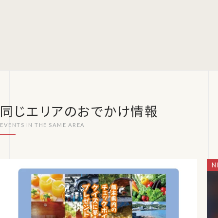
同じエリアのおでかけ情報