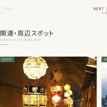
PREV
NEXT
関連・周辺スポット