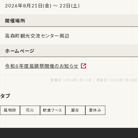
2026年8月21日(金) ～ 22日(土)
開催場所
高森町観光交流センター周辺
ホームページ
令和８年度風鎮祭開催のお知らせ
掲載日：2026年7月15日 / 更新日：2026年7月30日
タブ
風物詩
花火
飲食ブース
屋台
夏休み