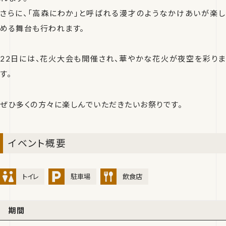
さらに、「高森にわか」と呼ばれる漫才のようなかけあいが楽し
める舞台も行われます。
22日には、花火大会も開催され、華やかな花火が夜空を彩りま
す。
ぜひ多くの方々に楽しんでいただきたいお祭りです。
イベント概要
トイレ
駐車場
飲食店
期間