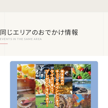
同じエリアのおでかけ情報