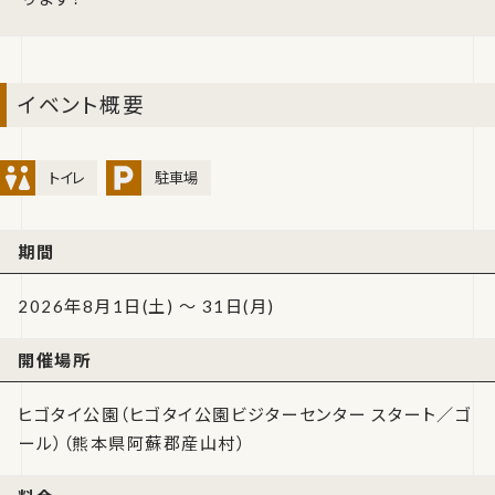
イベント概要
トイレ
駐車場
期間
2026年8月1日(土) ～ 31日(月)
開催場所
ヒゴタイ公園（ヒゴタイ公園ビジターセンター スタート／ゴ
ール）（熊本県阿蘇郡産山村）