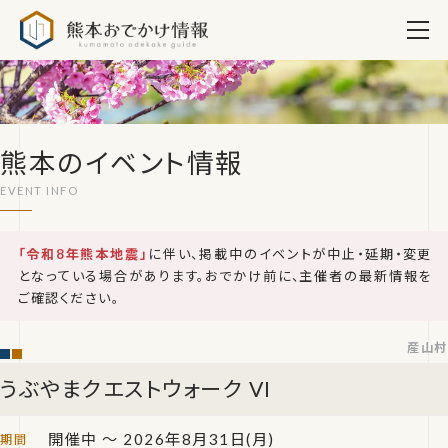
熊本おでかけ情報
熊本のイベント情報
「令和8年熊本地震」
に伴い、掲載中のイベントが中止・延期・変更
となっている場合があります。おでかけ前に、主催者の最新情報を
ご確認ください。
産山村
うぶやまクエストウォーク VI
開催中 ～ 2026年8月31日(月)