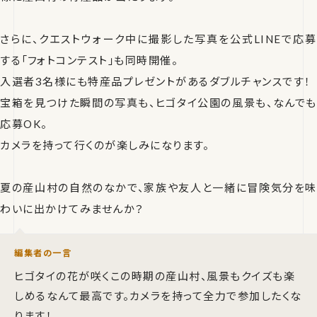
さらに、クエストウォーク中に撮影した写真を公式LINEで応募
する「フォトコンテスト」も同時開催。
入選者3名様にも特産品プレゼントがあるダブルチャンスです！
宝箱を見つけた瞬間の写真も、ヒゴタイ公園の風景も、なんでも
応募OK。
カメラを持って行くのが楽しみになります。
夏の産山村の自然のなかで、家族や友人と一緒に冒険気分を味
わいに出かけてみませんか？
編集者の一言
ヒゴタイの花が咲くこの時期の産山村、風景もクイズも楽
しめるなんて最高です。カメラを持って全力で参加したくな
ります！