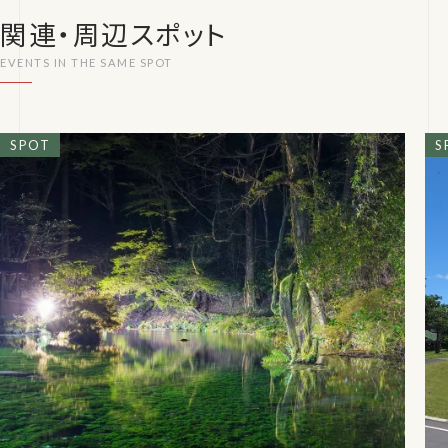
関連・周辺スポット