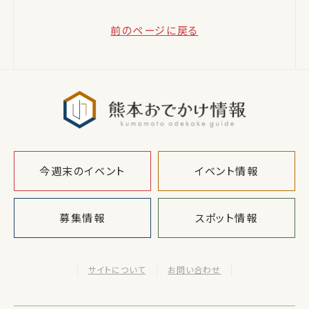
前のページに戻る
熊本おでか
今週末のイベント
イベント情報
募集情報
スポット情報
サイトについて
お問い合わせ