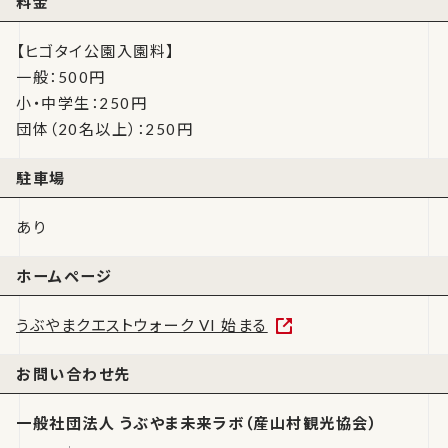
料金
【ヒゴタイ公園入園料】
一般：500円
小・中学生：250円
団体（20名以上）：250円
駐車場
あり
ホームページ
うぶやまクエストウォーク VI 始まる
お問い合わせ先
一般社団法人 うぶやま未来ラボ（産山村観光協会）