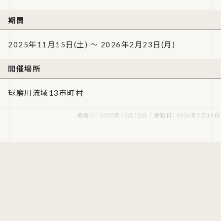
期間
2025年11月15日(土) ～ 2026年2月23日(月)
開催場所
球磨川流域13市町村
掲載日：2025年12月15日 / 更新日：2026年7月14日