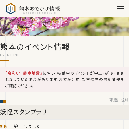
熊本おでかけ情報
熊本のイベント情報
「令和8年熊本地震」
に伴い、掲載中のイベントが中止・延期・変更
となっている場合があります。おでかけ前に、主催者の最新情報を
ご確認ください。
球磨川流域
妖怪スタンプラリー
終了しました