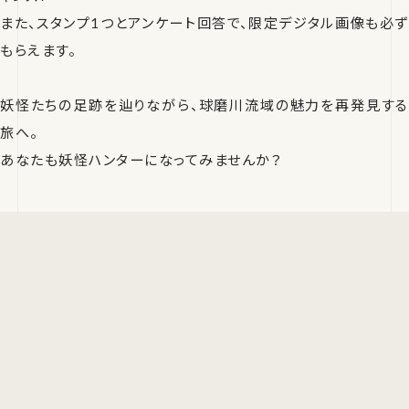
また、スタンプ1つとアンケート回答で、限定デジタル画像も必ず
もらえます。
妖怪たちの足跡を辿りながら、球磨川流域の魅力を再発見する
旅へ。
あなたも妖怪ハンターになってみませんか？