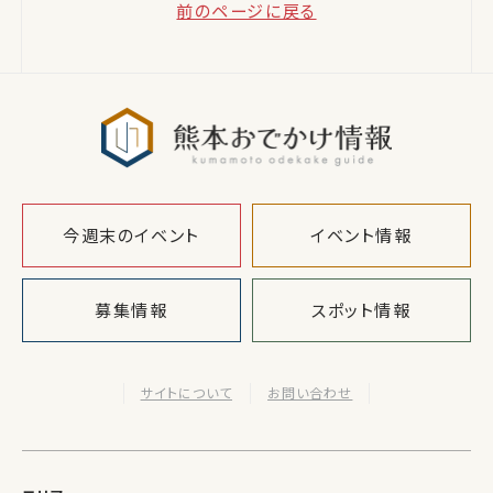
前のページに戻る
熊本おでか
今週末のイベント
イベント情報
募集情報
スポット情報
サイトについて
お問い合わせ