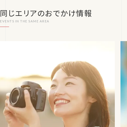
同じエリアのおでかけ情報