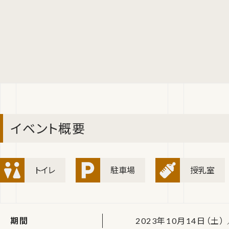
イベント概要
トイレ
駐車場
授乳室
期間
2023年10月14日（土） ／