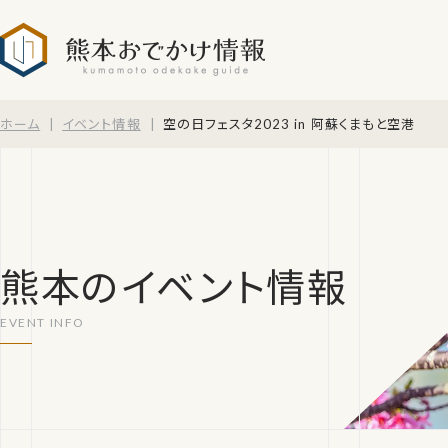
熊本おでかけ情報
ホーム
イベント情報
空の日フェスタ2023 in 阿蘇くまもと空港
熊本のイベント情報