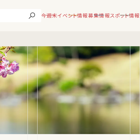
今週末
イベント情報
募集情報
スポット情報