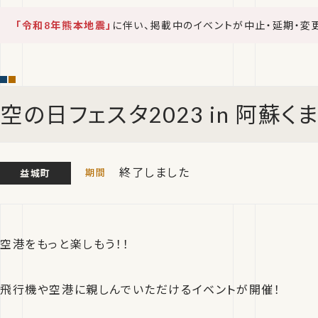
「令和8年熊本地震」
に伴い、掲載中のイベントが中止・延期・変
空の日フェスタ2023 in 阿蘇
終了しました
益城町
空港をもっと楽しもう！！
飛行機や空港に親しんでいただけるイベントが開催！