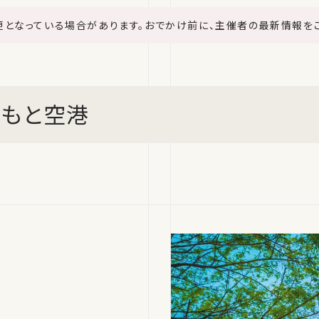
更となっている場合があります。おでかけ前に、主催者の最新情報を
くまもと空港