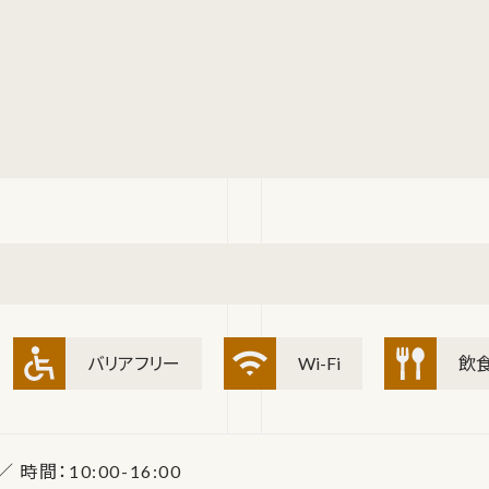
バリアフリー
Wi-Fi
飲
 時間：10:00-16:00