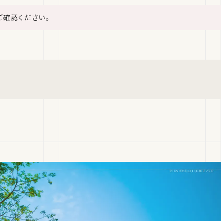
ご確認ください。