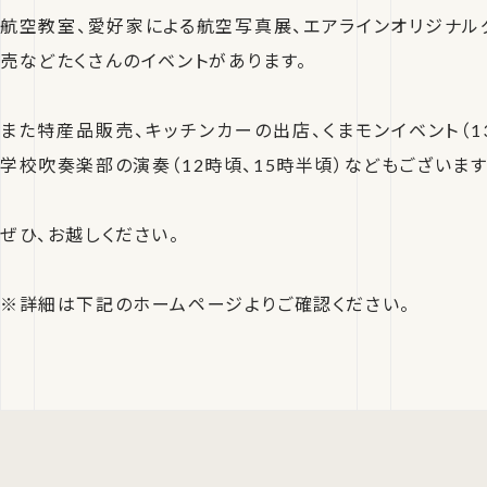
航空教室、愛好家による航空写真展、エアラインオリジナル
売などたくさんのイベントがあります。
また特産品販売、キッチンカーの出店、くまモンイベント（1
学校吹奏楽部の演奏（12時頃、15時半頃）などもございます
ぜひ、お越しください。
※詳細は下記のホームページよりご確認ください。