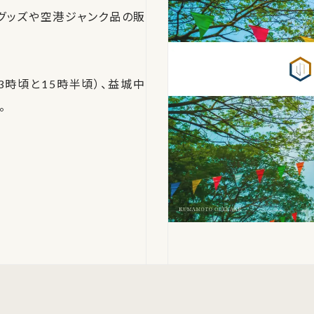
グッズや空港ジャンク品の販
3時頃と15時半頃）、益城中
。