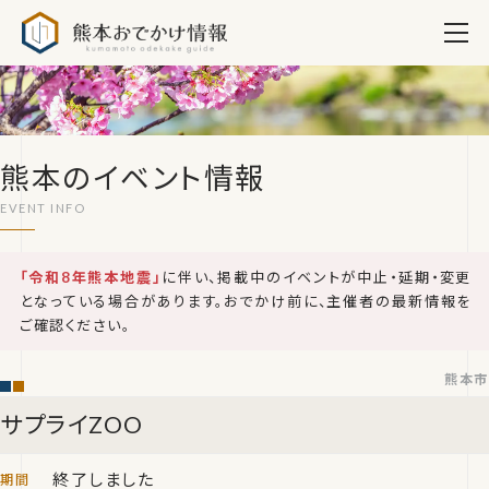
熊本おでかけ情報
熊本のイベント情報
「令和8年熊本地震」
に伴い、掲載中のイベントが中止・延期・変更
となっている場合があります。おでかけ前に、主催者の最新情報を
ご確認ください。
熊本市
サプライZOO
終了しました