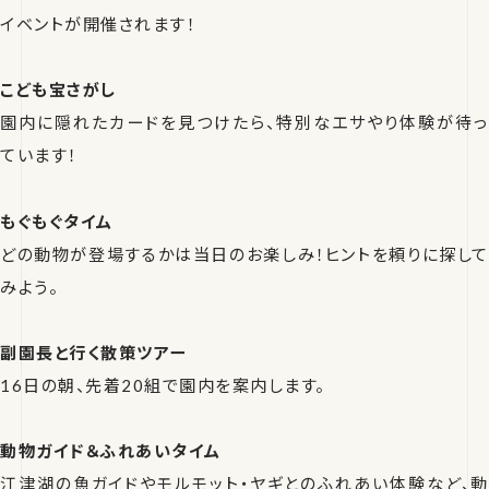
イベントが開催されます！
こども宝さがし
園内に隠れたカードを見つけたら、特別なエサやり体験が待っ
ています！
もぐもぐタイム
どの動物が登場するかは当日のお楽しみ！ヒントを頼りに探して
みよう。
副園長と行く散策ツアー
16日の朝、先着20組で園内を案内します。
動物ガイド＆ふれあいタイム
江津湖の魚ガイドやモルモット・ヤギとのふれあい体験など、動