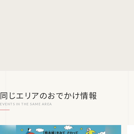
同じエリアのおでかけ情報