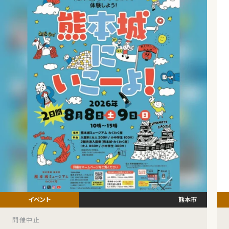
熊本市
開催中止