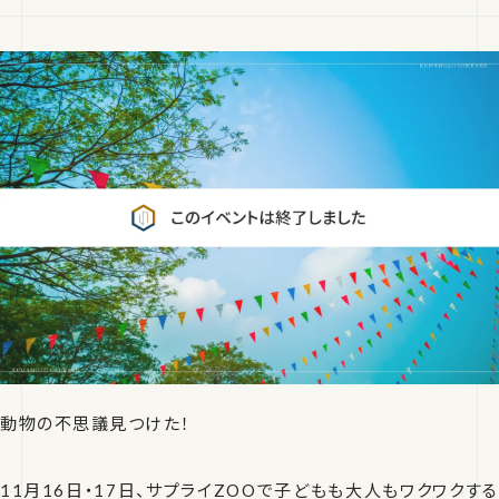
動物の不思議見つけた！
11月16日・17日、サプライZOOで子どもも大人もワクワクする