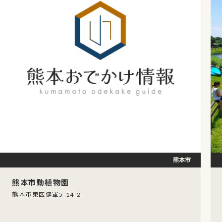
熊本市
熊本市動植物園
熊本市東区健軍5-14-2