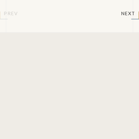
PREV
NEXT