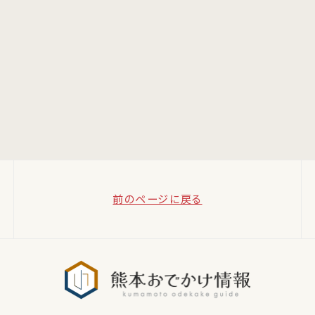
前のページに戻る
熊本おでか