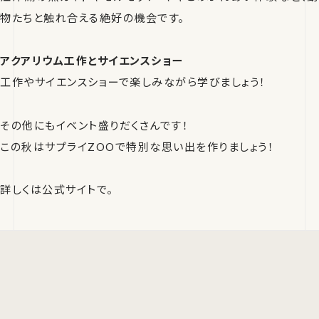
物たちと触れ合える絶好の機会です。
アクアリウム工作とサイエンスショー
工作やサイエンスショーで楽しみながら学びましょう！
その他にもイベント盛りだくさんです！
この秋はサプライZOOで特別な思い出を作りましょう！
詳しくは公式サイトで。