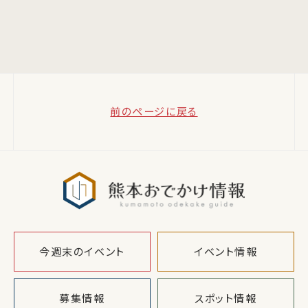
前のページに戻る
熊本おでか
今週末のイベント
イベント情報
募集情報
スポット情報