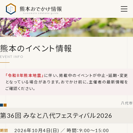
熊本おでかけ情報
熊本のイベント情報
「令和8年熊本地震」
に伴い、掲載中のイベントが中止・延期・変更
となっている場合があります。おでかけ前に、主催者の最新情報を
ご確認ください。
八代市
第36回 みなと八代フェスティバル2026
2026年10月4日(日)
／ 時間：9:00〜15:00