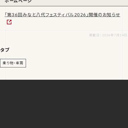
ホームページ
「第36回みなと八代フェスティバル2026」開催のお知らせ
掲載日：2026年7月14日
タブ
乗り物・車両