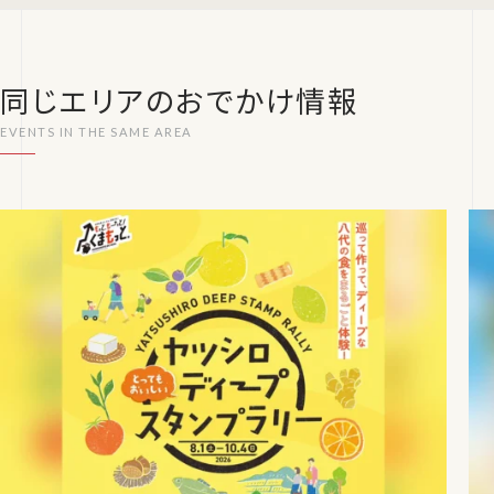
同じエリアのおでかけ情報