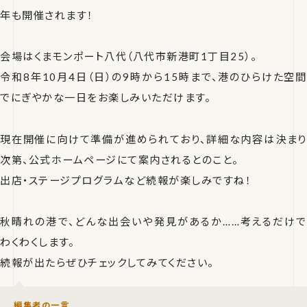
年も開催されます！
会場はくまモンポート八代（八代市新港町1丁目25）。
令和8年10月4日（日）の9時から15時まで、港のひらけた空間
でにぎやかな一日をお楽しみいただけます。
現在開催に向けて準備が進められており、詳細な内容は決まり
次第、公式ホームページにて案内されるとのこと。
出店・ステージプログラムなど続報が楽しみですね！
秋晴れの港で、どんな出会いや発見があるか……考えるだけで
わくわくします。
続報が出たらぜひチェックしてみてください。
編集者の一言