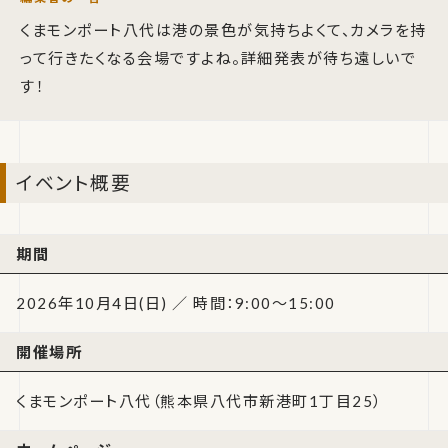
くまモンポート八代は港の景色が気持ちよくて、カメラを持
って行きたくなる会場ですよね。詳細発表が待ち遠しいで
す！
イベント概要
期間
2026年10月4日(日) ／ 時間：9:00〜15:00
開催場所
くまモンポート八代（熊本県八代市新港町1丁目25）