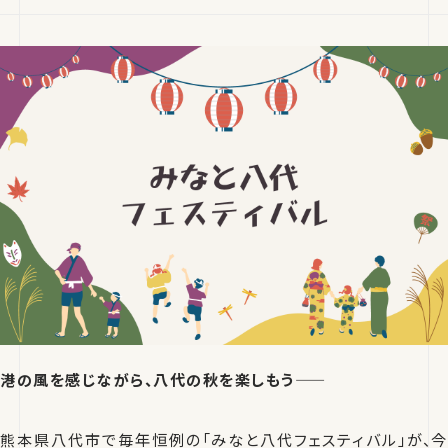
港の風を感じながら、八代の秋を楽しもう――
熊本県八代市で毎年恒例の「みなと八代フェスティバル」が、今