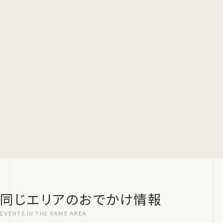
同じエリアのおでかけ情報