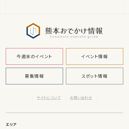
熊本おでか
今週末のイベント
イベント情報
募集情報
スポット情報
サイトについて
お問い合わせ
エリア