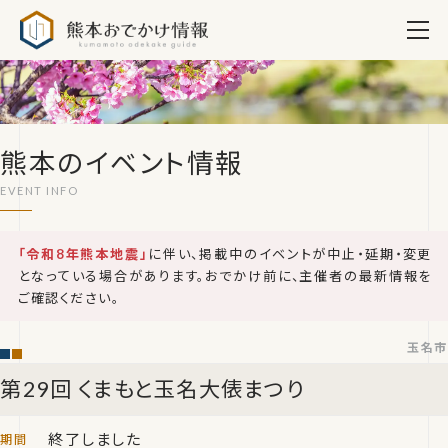
熊本おでかけ情報
熊本のイベント情報
「令和8年熊本地震」
に伴い、掲載中のイベントが中止・延期・変更
となっている場合があります。おでかけ前に、主催者の最新情報を
ご確認ください。
玉名市
第29回 くまもと玉名大俵まつり
終了しました