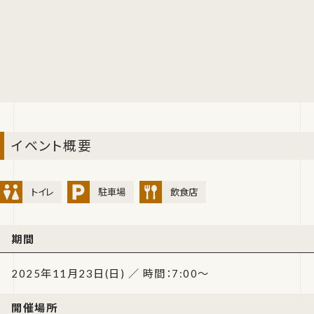
イベント概要
トイレ
駐車場
飲食店
期間
2025年11月23日(日) ／ 時間：7:00～
開催場所