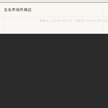
玉名市役所周辺
掲載日：2025年10月1日 / 更新日：2026年7月14日