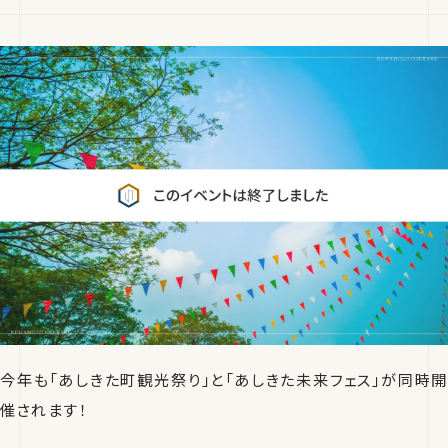
今年も「あしきた町観光祭り」と「あしきた未来フェス」が同時開
催されます！