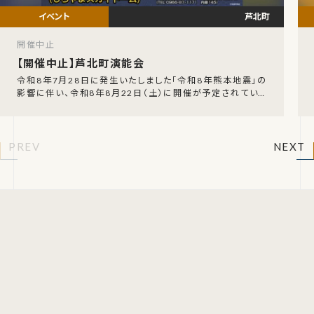
芦北町
開催中止
【開催中止】芦北町演能会
令和8年7月28日に発生いたしました「令和8年熊本地震」の
影響に伴い、令和8年8月22日（土）に開催が予定されていた
「芦北町演能会」の開催中止が発表されました。
PREV
NEXT