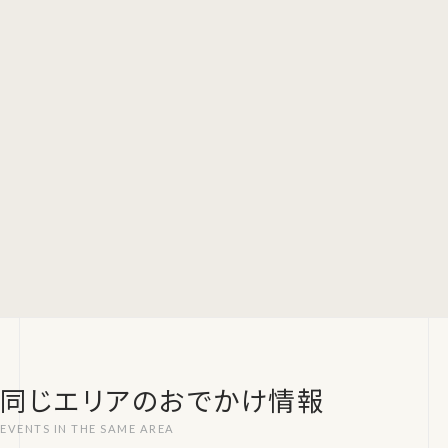
同じエリアのおでかけ情報