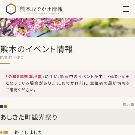
熊本おでかけ情報
熊本のイベント情報
「令和8年熊本地震」
に伴い、掲載中のイベントが中止・延期・変更
となっている場合があります。おでかけ前に、主催者の最新情報を
ご確認ください。
芦北町
あしきた町観光祭り
終了しました