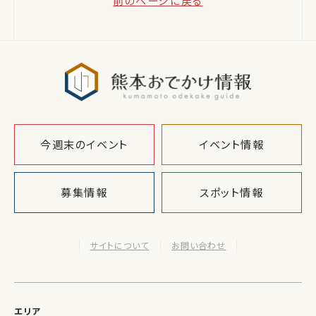
前のページに戻る
熊本おでか
今週末のイベント
イベント情報
募集情報
スポット情報
サイトについて
お問い合わせ
エリア