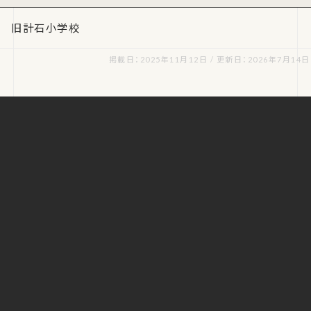
旧計石小学校
掲載日：2025年11月12日 / 更新日：2026年7月14日