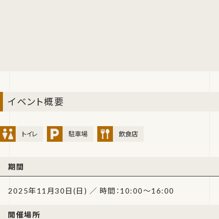
イベント概要
トイレ
駐車場
飲食店
期間
2025年11月30日(日) ／ 時間：10:00～16:00
開催場所