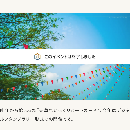
昨年から始まった『天草れいほくリピートカード』、今年はデジタ
ルスタンプラリー形式での開催です。