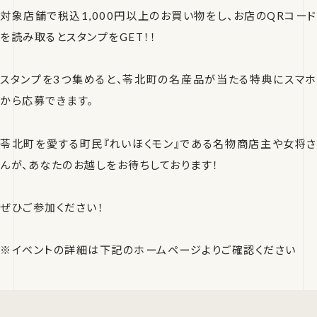
対象店舗で税込1,000円以上のお買い物をし、お店のQRコード
を読み取るとスタンプをGET！！
スタンプを3つ集めると、苓北町の名産品が当たる特典にスマホ
から応募できます。
苓北町を愛する町民『れいほくモン』である名物商店主や女将さ
んが、あなたのお越しをお待ちしております！
ぜひご参加ください！
※イベントの詳細は下記のホームページよりご確認ください