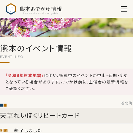
熊本おでかけ情報
熊本のイベント情報
「令和8年熊本地震」
に伴い、掲載中のイベントが中止・延期・変更
となっている場合があります。おでかけ前に、主催者の最新情報を
ご確認ください。
苓北町
天草れいほくリピートカード
終了しました