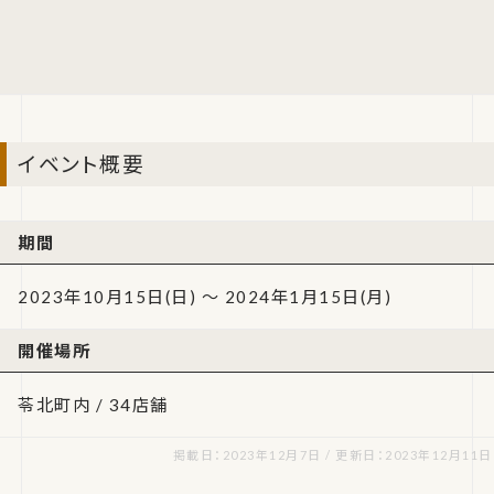
イベント概要
期間
2023年10月15日(日) ～ 2024年1月15日(月)
開催場所
苓北町内 / 34店舗
掲載日：2023年12月7日 / 更新日：2023年12月11日