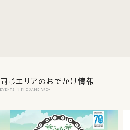
同じエリアのおでかけ情報