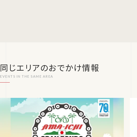
同じエリアのおでかけ情報