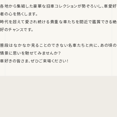
各地から集結した豪華な旧車コレクションが勢ぞろいし、車愛好
者の心を熱くします。
時代を超えて愛され続ける貴重な車たちを間近で鑑賞できる絶
好のチャンスです。
普段はなかなか見ることのできない名車たちと共に、あの頃の
情景に思いを馳せてみませんか？
車好きの皆さま、ぜひご来場ください！