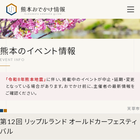
熊本おでかけ情報
熊本のイベント情報
「令和8年熊本地震」
に伴い、掲載中のイベントが中止・延期・変更
となっている場合があります。おでかけ前に、主催者の最新情報を
ご確認ください。
天草市
第12回 リップルランド オールドカーフェスティ
バル