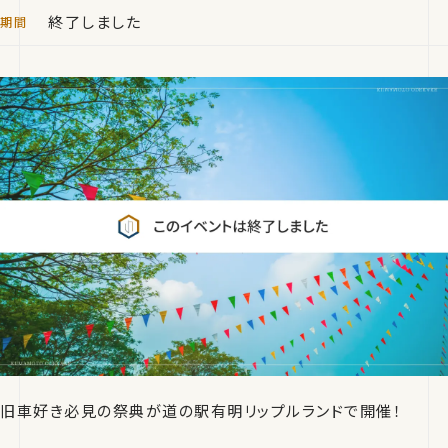
終了しました
旧車好き必見の祭典が道の駅有明リップルランドで開催！