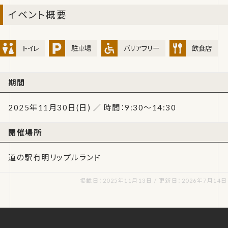
イベント概要
トイレ
駐車場
バリアフリー
飲食店
期間
2025年11月30日(日) ／ 時間：9:30～14:30
開催場所
道の駅有明リップルランド
掲載日：2025年11月13日 / 更新日：2026年7月14日