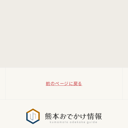
前のページに戻る
熊本おでか