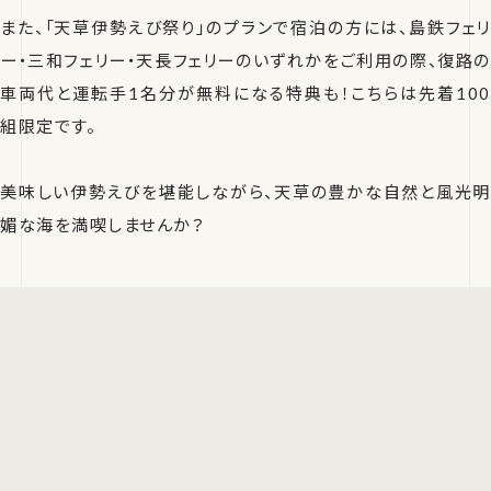
また、「天草伊勢えび祭り」のプランで宿泊の方には、島鉄フェリ
ー・三和フェリー・天長フェリーのいずれかをご利用の際、復路の
車両代と運転手1名分が無料になる特典も！こちらは先着100
組限定です。
美味しい伊勢えびを堪能しながら、天草の豊かな自然と風光明
媚な海を満喫しませんか？