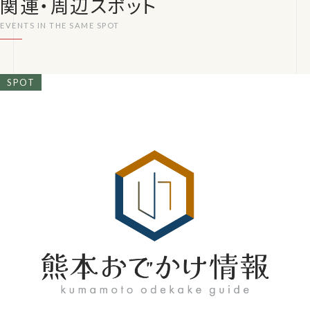
関連・周辺スポット