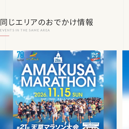
同じエリアのおでかけ情報