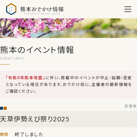
熊本おでかけ情報
熊本のイベント情報
「令和8年熊本地震」
に伴い、掲載中のイベントが中止・延期・変更
となっている場合があります。おでかけ前に、主催者の最新情報を
ご確認ください。
天草市
天草伊勢えび祭り2025
終了しました