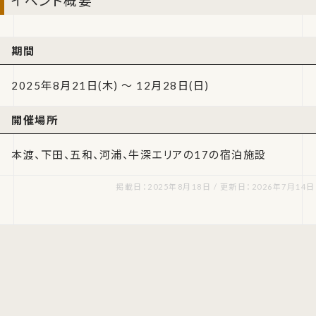
イベント概要
期間
2025年8月21日(木) ～ 12月28日(日)
開催場所
本渡、下田、五和、河浦、牛深エリアの17の宿泊施設
掲載日：2025年8月18日 / 更新日：2026年7月14日