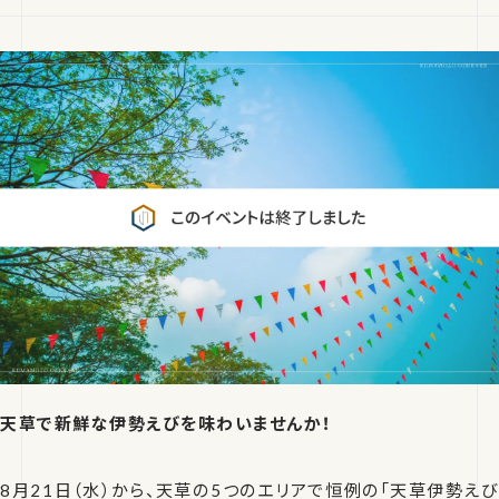
天草で新鮮な伊勢えびを味わいませんか！
8月21日（水）から、天草の5つのエリアで恒例の「天草伊勢えび