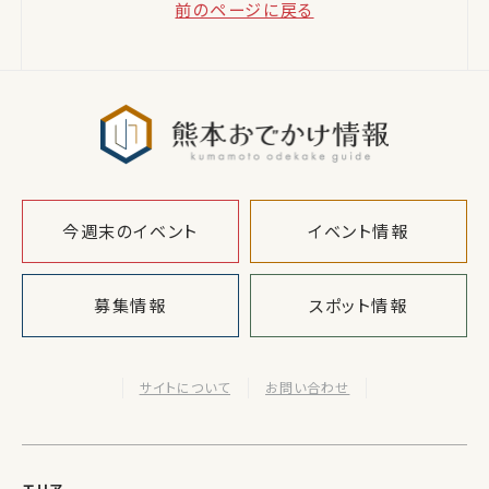
前のページに戻る
熊本おでか
今週末のイベント
イベント情報
募集情報
スポット情報
サイトについて
お問い合わせ