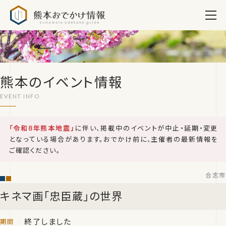
熊本おでかけ情報
熊本のイベント情報
「令和8年熊本地震」
に伴い、掲載中のイベントが中止・延期・変更
となっている場合があります。おでかけ前に、主催者の最新情報を
ご確認ください。
合志市
キネマ画「忠臣蔵」の世界
終了しました