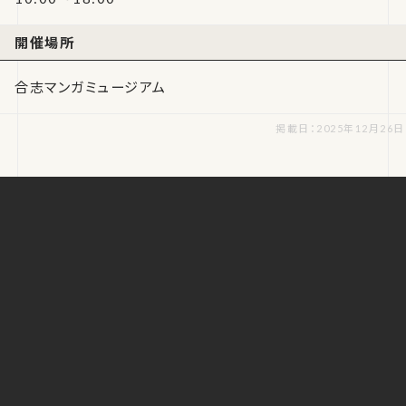
開催場所
合志マンガミュージアム
掲載日：2025年12月26日