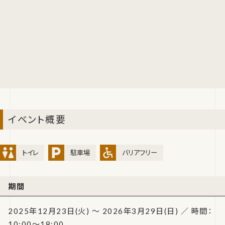
イベント概要
トイレ
駐車場
バリアフリー
期間
2025年12月23日(火) ～ 2026年3月29日(日) ／ 時間：
10:00～18:00