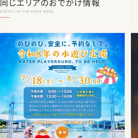
同じエリアのおでかけ情報