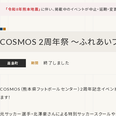
「令和8年熊本地震」
に伴い、掲載中のイベントが中止・延期・変
COSMOS 2周年祭 ～ふれあい
終了しました
嘉島町
COSMOS（熊本県フットボールセンター）2周年記念イベント
ます！
元サッカー選手・北澤豪さんによる特別サッカースクールや