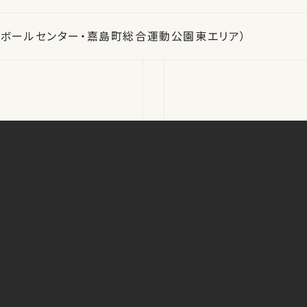
ットボールセンター・嘉島町総合運動公園東エリア）