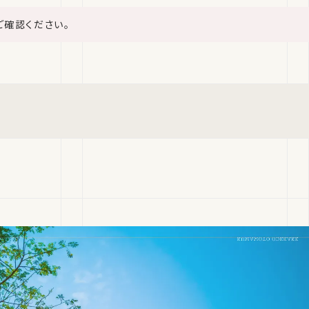
ご確認ください。