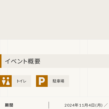
イベント概要
トイレ
駐車場
期間
2024年11月4日(月) ／ 