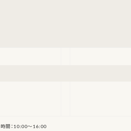
時間：10:00～16:00