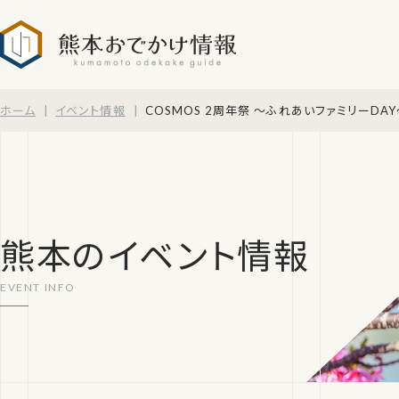
熊本おでかけ情報
ホーム
イベント情報
COSMOS 2周年祭 ～ふれあいファミリーDAY
熊本のイベント情報