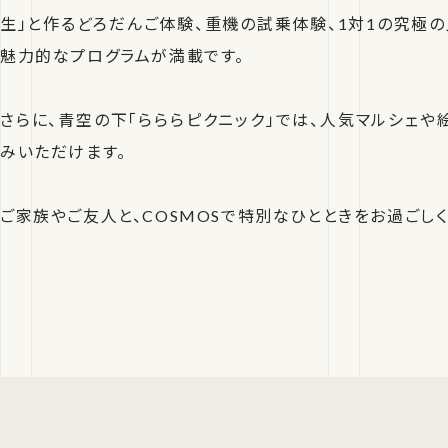
生」と作るどろだんご体験、重機の試乗体験、1対1の究極の
魅力的なプログラムが満載です。
さらに、青空の下「らららピクニック」では、人気マルシェや
みいただけます。
ご家族やご友人と、COSMOSで特別なひとときをお過ごしく