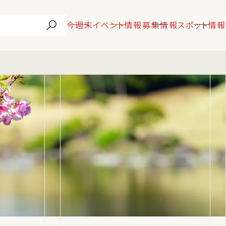
今週末
イベント情報
募集情報
スポット情報