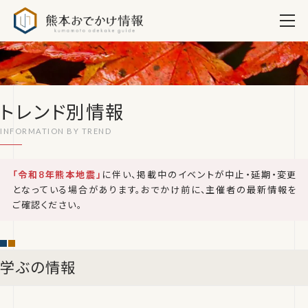
熊本おでかけ情報
トレンド別情報
「令和8年熊本地震」
に伴い、掲載中のイベントが中止・延期・変更
となっている場合があります。おでかけ前に、主催者の最新情報を
ご確認ください。
学ぶの情報