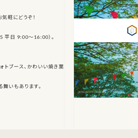
お気軽にどうぞ！
平日 9:00～16:00）。
ォトブース、かわいい焼き菓
る舞いもあります。