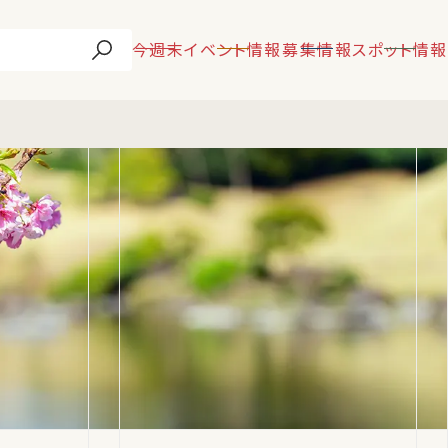
今週末
イベント情報
募集情報
スポット情報