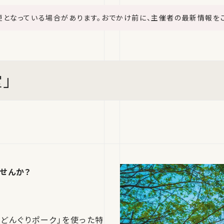
更となっている場合があります。おでかけ前に、主催者の最新情報を
」
せんか？
どんぐりポーク」を使った特