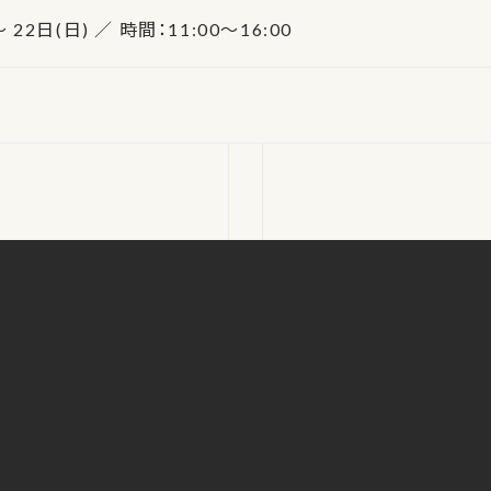
 22日(日) ／ 時間：11:00～16:00