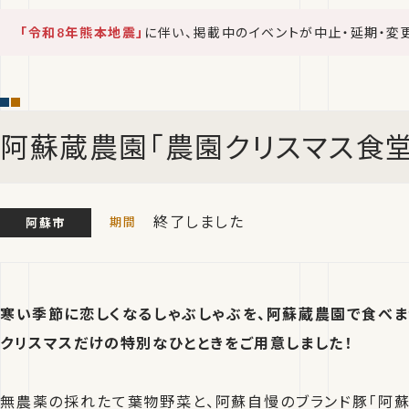
「令和8年熊本地震」
に伴い、掲載中のイベントが中止・延期・変
阿蘇蔵農園「農園クリスマス食堂
終了しました
阿蘇市
寒い季節に恋しくなるしゃぶしゃぶを、阿蘇蔵農園で食べま
クリスマスだけの特別なひとときをご用意しました！
無農薬の採れたて葉物野菜と、阿蘇自慢のブランド豚「阿蘇