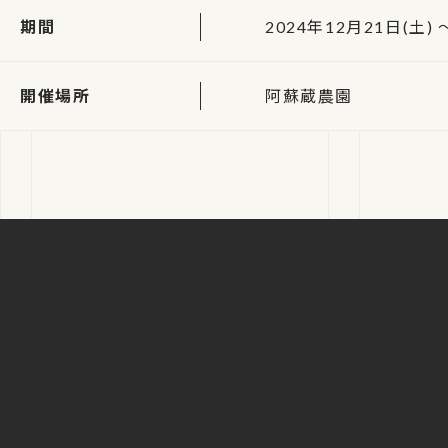
期間
2024年12月21日(土) ～
開催場所
阿蘇蔵農園