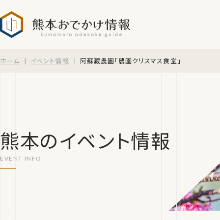
熊本おでかけ情報
ホーム
イベント情報
阿蘇蔵農園「農園クリスマス食堂」
熊本のイベント情報