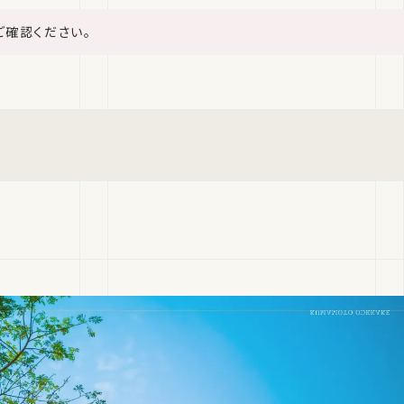
ご確認ください。