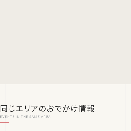
同じエリアのおでかけ情報