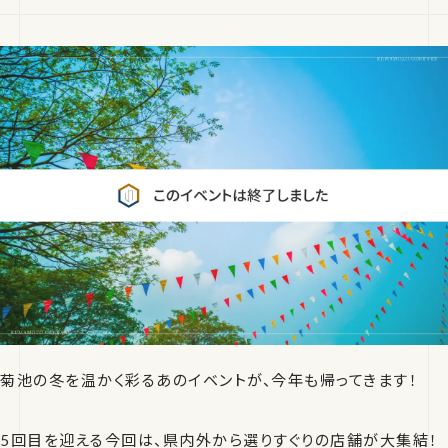
菊池の冬を温かく彩るあのイベントが、今年も帰ってきます！
5回目を迎える今回は、県内外から選りすぐりの店舗が大集結！