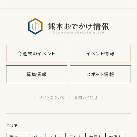
熊本おでか
今週末のイベント
イベント情報
募集情報
スポット情報
サイトについて
お問い合わせ
エリア