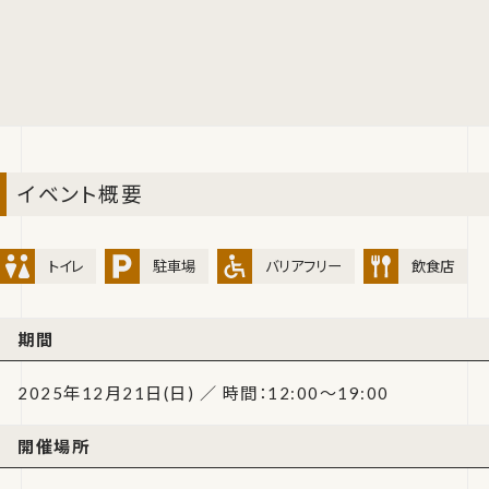
イベント概要
トイレ
駐車場
バリアフリー
飲食店
期間
2025年12月21日(日) ／ 時間：12:00～19:00
開催場所