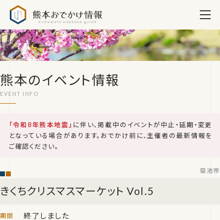
熊本おでかけ情報
熊本のイベント情報
「令和8年熊本地震」
に伴い、掲載中のイベントが中止・延期・変更
となっている場合があります。おでかけ前に、主催者の最新情報を
ご確認ください。
菊池市
きくちクリスマスマーケット Vol.5
終了しました