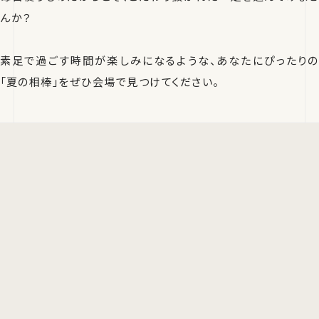
んか？
素足で過ごす時間が楽しみになるような、あなたにぴったりの
「夏の相棒」をぜひ会場で見つけてください。