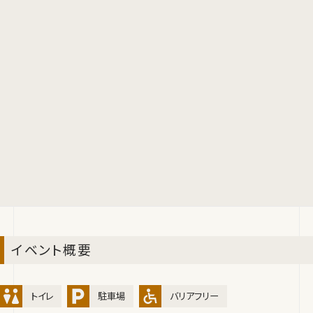
イベント概要
トイレ
駐車場
バリアフリー