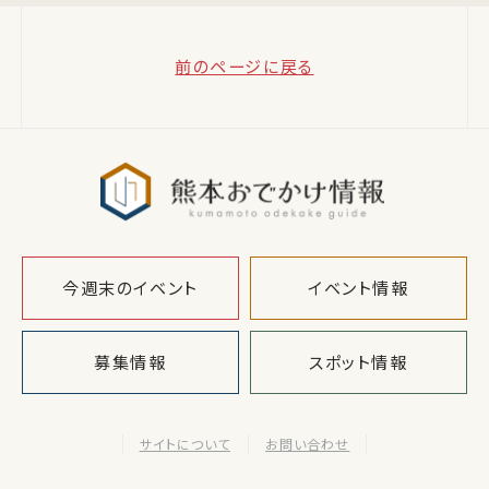
前のページに戻る
熊本おでか
今週末のイベント
イベント情報
募集情報
スポット情報
サイトについて
お問い合わせ