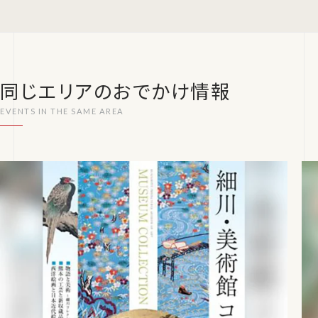
同じエリアのおでかけ情報