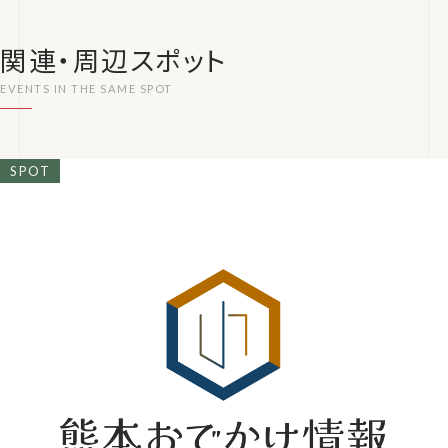
関連・周辺スポット