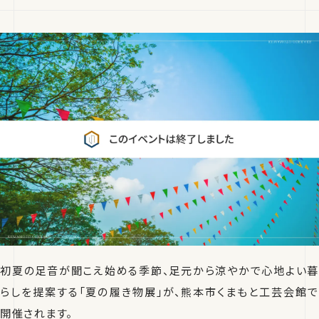
初夏の足音が聞こえ始める季節、足元から涼やかで心地よい暮
らしを提案する「夏の履き物展」が、熊本市くまもと工芸会館で
開催されます。