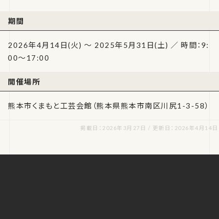
期間
2026年4月14日(火) ～ 2025年5月31日(土) ／ 時間：9:
00～17:00
開催場所
熊本市くまもと工芸会館（熊本県熊本市南区川尻1-3-58）
掲載日：2026年3月27日 / 更新日：2026年4月14日