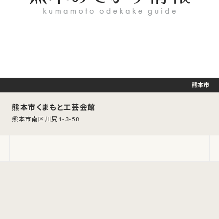
熊本市
熊本市くまもと工芸会館
熊本市南区川尻1-3-58