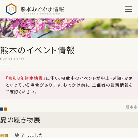
熊本おでかけ情報
熊本のイベント情報
「令和8年熊本地震」
に伴い、掲載中のイベントが中止・延期・変更
となっている場合があります。おでかけ前に、主催者の最新情報を
ご確認ください。
熊本市
夏の履き物展
終了しました