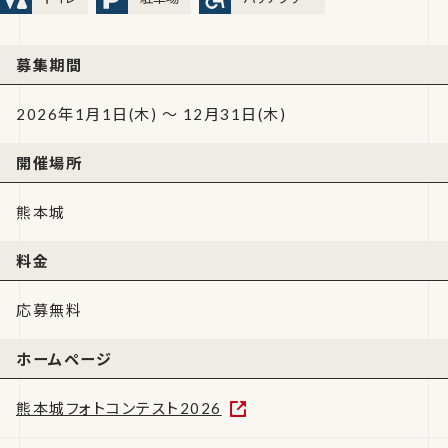
募集期間
2026年1月1日(木) ～ 12月31日(木)
開催場所
熊本城
料金
応募無料
ホームページ
熊本城フォトコンテスト2026