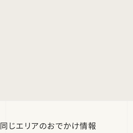
同じエリアのおでかけ情報