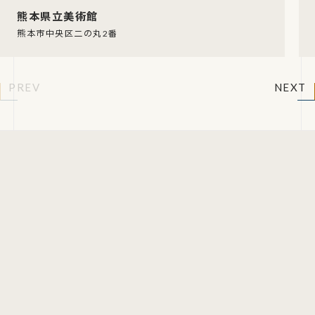
熊本県立美術館
熊本市中央区二の丸2番
PREV
NEXT