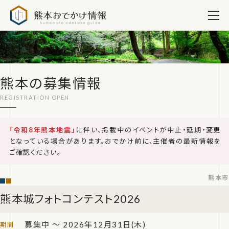
熊本おでかけ情報
熊本の募集情報
「令和8年熊本地震」
に伴い、掲載中のイベントが中止・延期・変更
となっている場合があります。おでかけ前に、主催者の最新情報を
ご確認ください。
熊本市
熊本城フォトコンテスト2026
募集中 ～ 2026年12月31日(木)