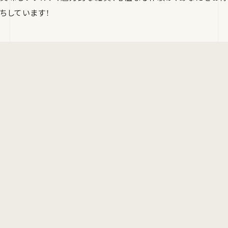
ちしています！