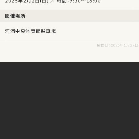
2025年2月2日(日) ／ 時間：9:30～16:00
開催場所
河浦中央体育館駐車場
掲載日：2025年1月27日