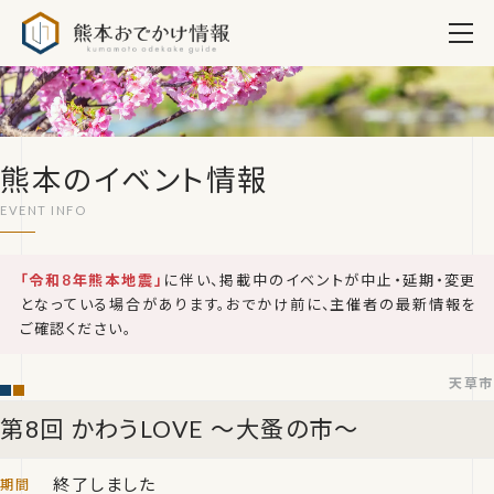
熊本おでかけ情報
熊本のイベント情報
「令和8年熊本地震」
に伴い、掲載中のイベントが中止・延期・変更
となっている場合があります。おでかけ前に、主催者の最新情報を
ご確認ください。
天草市
第8回 かわうLOVE ～大蚤の市～
終了しました