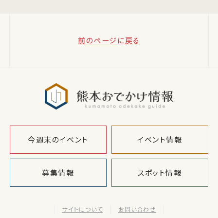
前のページに戻る
熊本おでか
今週末のイベント
イベント情報
募集情報
スポット情報
サイトについて
お問い合わせ