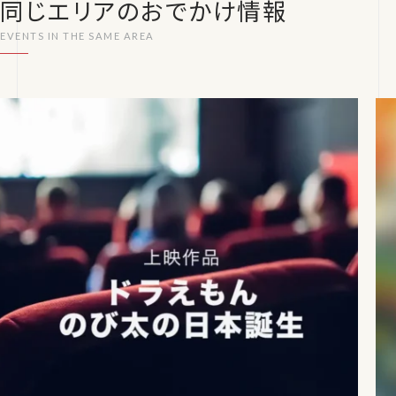
同じエリアのおでかけ情報