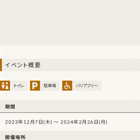
イベント概要
トイレ
駐車場
バリアフリー
期間
2023年12月7日(木) ～ 2024年2月26日(月)
開催場所