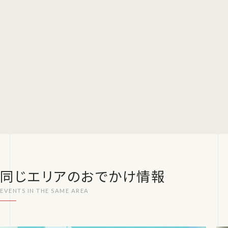
同じエリアのおでかけ情報