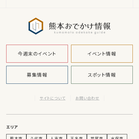
熊本おでか
今週末のイベント
イベント情報
募集情報
スポット情報
サイトについて
お問い合わせ
エリア
熊本市
八代市
人吉市
玉名市
荒尾市
水俣市