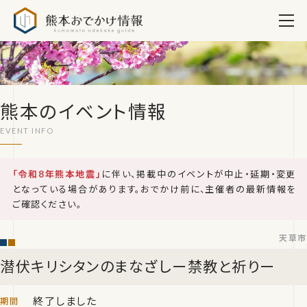
熊本おでかけ情報
熊本のイベント情報
「令和8年熊本地震」
に伴い、掲載中のイベントが中止・延期・変更
となっている場合があります。おでかけ前に、主催者の最新情報を
ご確認ください。
天草市
潜伏キリシタンのまなざしー禁教と祈りー
終了しました