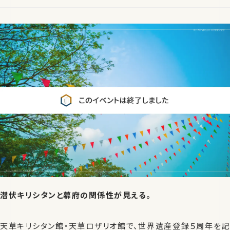
潜伏キリシタンと幕府の関係性が見える。
天草キリシタン館・天草ロザリオ館で、世界遺産登録５周年を記