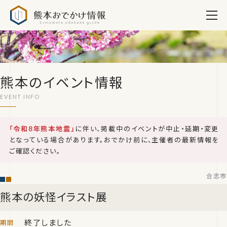
熊本おでかけ情報
熊本のイベント情報
「令和8年熊本地震」
に伴い、掲載中のイベントが中止・延期・変更
となっている場合があります。おでかけ前に、主催者の最新情報を
ご確認ください。
合志市
熊本の妖怪イラスト展
終了しました