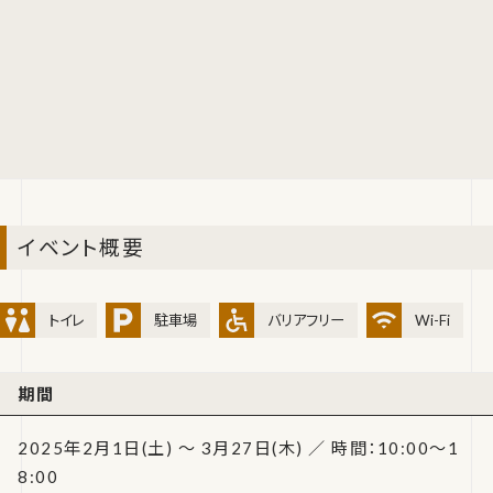
イベント概要
トイレ
駐車場
バリアフリー
Wi-Fi
期間
2025年2月1日(土) ～ 3月27日(木) ／ 時間：10:00～1
8:00