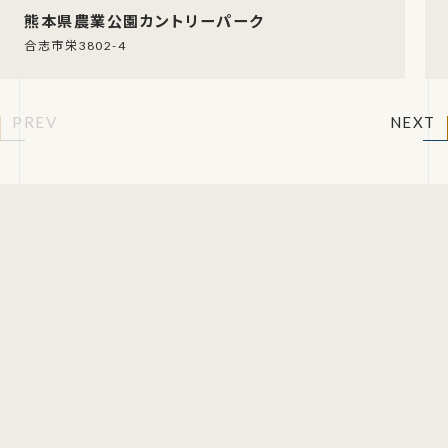
熊本県農業公園カントリーパーク
合志市栄3802-4
PREV
NEXT