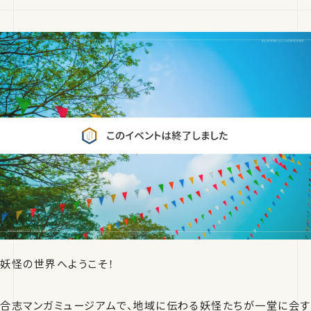
妖怪の世界へようこそ！
合志マンガミュージアムで、地域に伝わる妖怪たちが一堂に会す