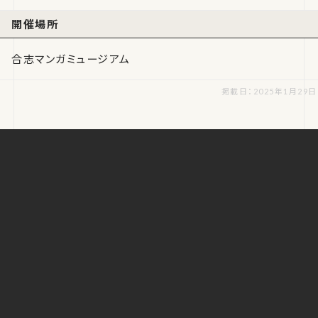
開催場所
合志マンガミュージアム
掲載日：2025年1月29日