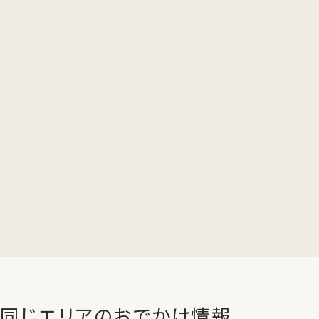
同じエリアのおでかけ情報