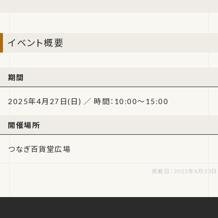
イベント概要
期間
2025年4月27日(日) ／ 時間：10:00～15:00
開催場所
つなぎ百貨堂広場
掲載日：2025年4月23日