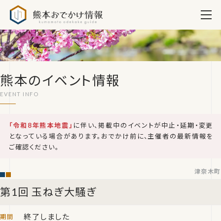
熊本おでかけ情報
熊本のイベント情報
「令和8年熊本地震」
に伴い、掲載中のイベントが中止・延期・変更
となっている場合があります。おでかけ前に、主催者の最新情報を
ご確認ください。
津奈木町
第1回 玉ねぎ大騒ぎ
終了しました