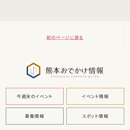
前のページに戻る
熊本おでか
今週末のイベント
イベント情報
募集情報
スポット情報