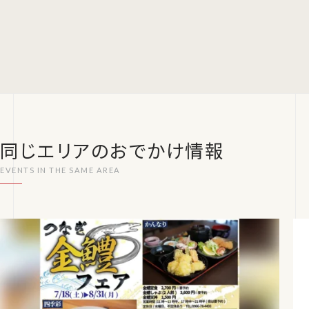
同じエリアのおでかけ情報