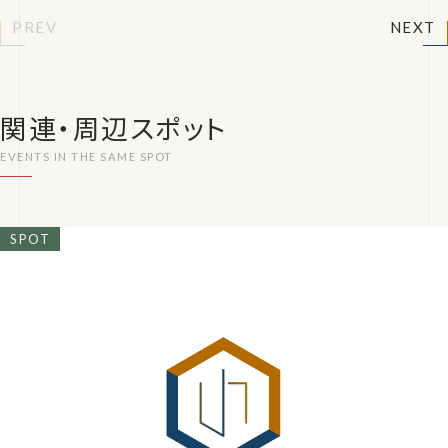
PREV
NEXT
関連・周辺スポット