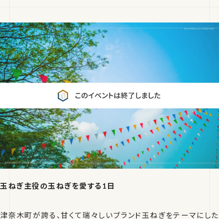
玉ねぎ主役の玉ねぎを愛する1日
津奈木町が誇る、甘くて瑞々しいブランド玉ねぎをテーマにした