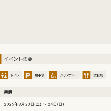
イベント概要
トイレ
駐車場
バリアフリー
飲食店
期間
2025年8月23日(土) ～ 24日(日)