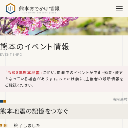
熊本おでかけ情報
熊本のイベント情報
「令和8年熊本地震」
に伴い、掲載中のイベントが中止・延期・変更
となっている場合があります。おでかけ前に、主催者の最新情報を
ご確認ください。
南阿蘇村
熊本地震の記憶をつなぐ
終了しました