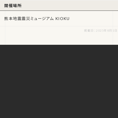
開催場所
熊本地震震災ミュージアム KIOKU
掲載日：2025年8月1日