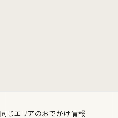
同じエリアのおでかけ情報